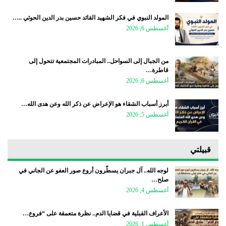
المولد النبوي في فكر الشهيد القائد حسين بدر الدين الحوثي ..…
أغسطس 6, 2026
من الجبال إلى السواحل.. المبادرات المجتمعية تتحول إلى
قاطرة…
أغسطس 6, 2026
أبرز أسباب الشقاء هو الإعراض عن ذكر الله وعن هدى الله…
أغسطس 5, 2026
قبيلتي
لوجه الله.. آل جبران يسطّرون أروع صور العفو عن الجاني في
صلح…
أغسطس 4, 2026
الأعراف القبلية في قضايا الدم.. نظرة متعمقة على “فروع…
أغسطس 1, 2026