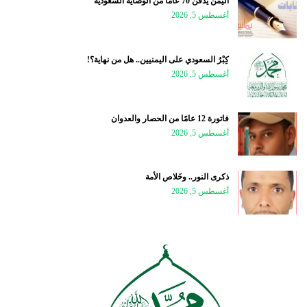
اليمن يدفن 70 عامًا من الوصاية السعودية
أغسطس 5, 2026
كِبْرُ السعودي على اليمنيين.. هل من نهاية؟!
أغسطس 5, 2026
فاتورة 12 عامًا من الحصار والعدوان
أغسطس 5, 2026
ذكرى النور.. وخَلاص الأمة
أغسطس 5, 2026