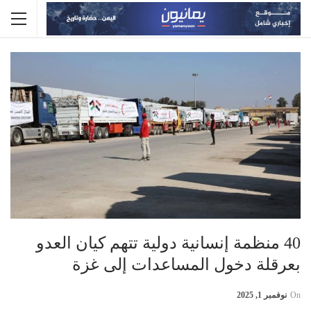
40 منظمة إنسانية دولية تتهم كيان العدو
بعرقلة دخول المساعدات إلى غزة
On
نوفمبر 1, 2025