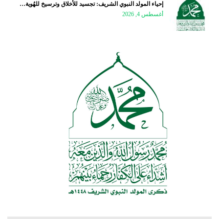
إحياء المولد النبوي الشريف: تجسيد للأخلاق وترسيخ للهُوية…
أغسطس 4, 2026