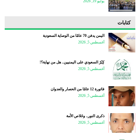
يوليو 19, 2026
كتابات
اليمن يدفن 70 عامًا من الوصاية السعودية
أغسطس 5, 2026
كِبْرُ السعودي على اليمنيين.. هل من نهاية؟!
أغسطس 5, 2026
فاتورة 12 عامًا من الحصار والعدوان
أغسطس 5, 2026
ذكرى النور.. وخَلاص الأمة
أغسطس 5, 2026