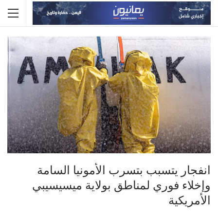
انفجار يتسبب بتسرب الأمونيا السامة
وإخلاء فوري لمناطق بولاية ميسيسيبي
الأمريكية