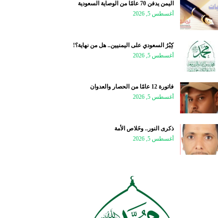
اليمن يدفن 70 عامًا من الوصاية السعودية
أغسطس 5, 2026
كِبْرُ السعودي على اليمنيين.. هل من نهاية؟!
أغسطس 5, 2026
فاتورة 12 عامًا من الحصار والعدوان
أغسطس 5, 2026
ذكرى النور.. وخَلاص الأمة
أغسطس 5, 2026