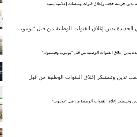
ة تدين جريمة حجب وإغلاق قنوات ومنصات إعلامية يمنية
 الحديدة يدين إغلاق القنوات الوطنية من قبل “يوتيوب
يدة يدين إغلاق القنوات الوطنية من قبل "يوتيوب وفيسبوك"
ب تدين وتستنكر إغلاق القنوات الوطنية من قبل
 وتستنكر إغلاق القنوات الوطنية من قبل "يوتيوب"