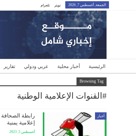
الجمعة, أغسطس 7, 2026
تويتر
تلجرام
الرئيسية
أخبار محلية
عربي ودولي
تقارير
Browsing Tag
#القنوات الإعلامية الوطنية
رابطة الصحافة 
أخبار
إعلامية يمنية
أغسطس 5, 2023