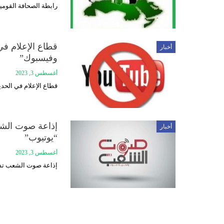
رابطة الصحافة القومي
قطاع الإعلام في
أخبار
وفيسبوك”
أغسطس 3, 2023
قطاع الإعلام في الحد
إذاعة صوت الشع
أخبار
“يوتيوب”
أغسطس 3, 2023
إذاعة صوت الشعب تدين