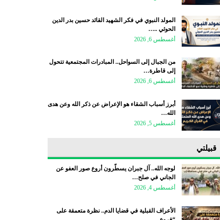
المولد النبوي في فكر الشهيد القائد حسين بدر الدين
الحوثي ..…
أغسطس 6, 2026
من الجبال إلى السواحل.. المبادرات المجتمعية تتحول
إلى قاطرة…
أغسطس 6, 2026
أبرز أسباب الشقاء هو الإعراض عن ذكر الله وعن هدى
الله…
أغسطس 5, 2026
قبيلتي
لوجه الله.. آل جبران يسطّرون أروع صور العفو عن
الجاني في صلح…
أغسطس 4, 2026
الأعراف القبلية في قضايا الدم.. نظرة متعمقة على
“فروع…