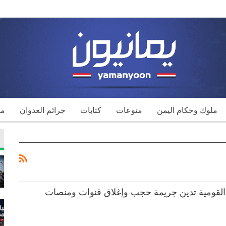
ملوك وحكام اليمن
منوعات
كتابات
جرائم العدوان
مك
القومية تدين جريمة حجب وإغلاق قنوات ومنصات