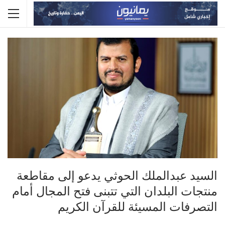
السيد عبدالملك الحوثي يدعو إلى مقاطعة
منتجات البلدان التي تتبنى فتح المجال أمام
التصرفات المسيئة للقرآن الكريم