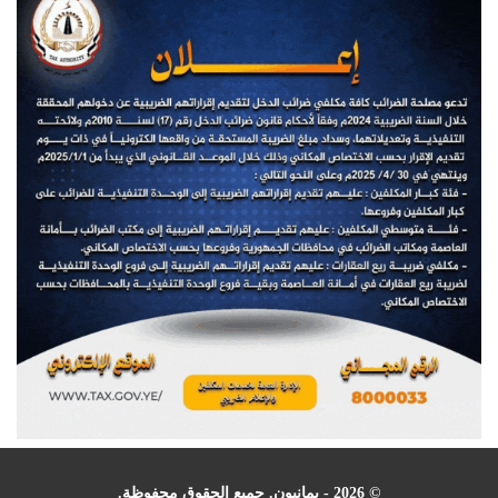
© 2026 - يمانيون. جميع الحقوق محفوظة.