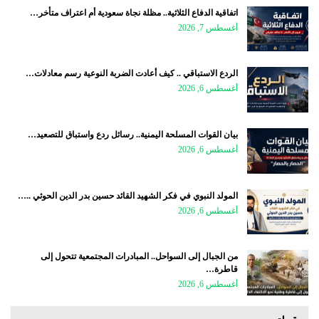
اتفاقية الدفاع الثلاثية.. مظلة نجاة سعودية أم اعتراف متأخر…
أغسطس 7, 2026
الردع الاستباقي .. كيف أعادت الضربة النوعية رسم معادلات…
أغسطس 6, 2026
بيان القوات المسلحة اليمنية.. رسائل ردع واستباق للتصعيد…
أغسطس 6, 2026
المولد النبوي في فكر الشهيد القائد حسين بدر الدين الحوثي ..…
أغسطس 6, 2026
من الجبال إلى السواحل.. المبادرات المجتمعية تتحول إلى
قاطرة…
أغسطس 6, 2026