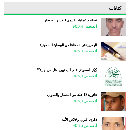
كتابات
تصاعـد عمليات اليمن لـكسر الحـصار
أغسطس 6, 2026
اليمن يدفن 70 عامًا من الوصاية السعودية
أغسطس 5, 2026
كِبْرُ السعودي على اليمنيين.. هل من نهاية؟!
أغسطس 5, 2026
فاتورة 12 عامًا من الحصار والعدوان
أغسطس 5, 2026
ذكرى النور.. وخَلاص الأمة
أغسطس 5, 2026