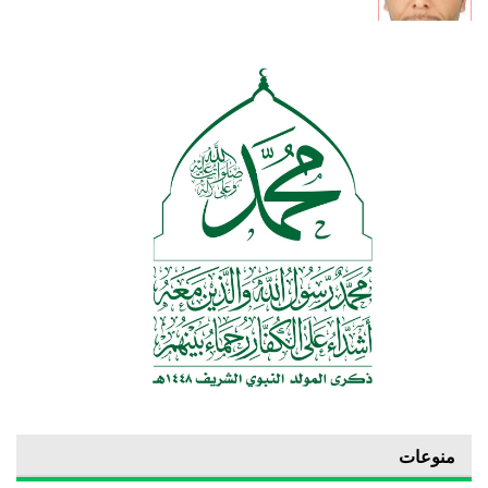
منوعات