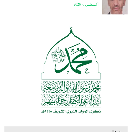
أغسطس 6, 2026