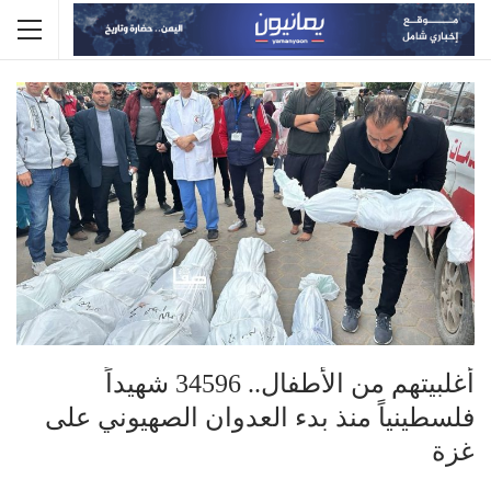
أغلبيتهم من الأطفال.. 34596 شهيداً
فلسطينياً منذ بدء العدوان الصهيوني على
غزة