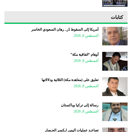
كتابات
أمريكا إلى السقوط دُر.. رهان السعودي الخاسر
أغسطس 8, 2026
أوهام “اتفاقية مكة”
أغسطس 8, 2026
تعليق على (معاهدة مكة) الثلاثية ودلالاتها
أغسطس 8, 2026
رسالة إلى تركيا وباكستان
أغسطس 8, 2026
تصاعـد عمليات اليمن لـكسر الحـصار