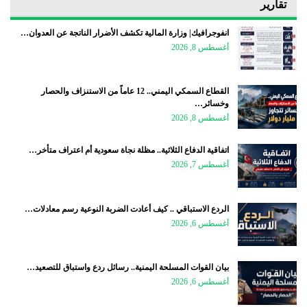
تقارير
انفوجرافيك| وزارة المالية تكشف الأضرار الناتجة عن العدوان…
أغسطس 8, 2026
القطاع السمكي اليمني.. 12 عاماً من الاستنزاف والحصار
وخسائر…
أغسطس 8, 2026
اتفاقية الدفاع الثلاثية.. مظلة نجاة سعودية أم اعتراف متأخر…
أغسطس 7, 2026
الردع الاستباقي .. كيف أعادت الضربة النوعية رسم معادلات…
أغسطس 6, 2026
بيان القوات المسلحة اليمنية.. رسائل ردع واستباق للتصعيد…
أغسطس 6, 2026