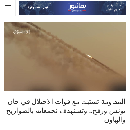
المقاومة تشتبك مع قوات الاحتلال في خان
يونس ورفح.. وتستهدف تجمعاته بالصواريخ
والهاون