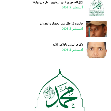
كِبْرُ السعودي على اليمنيين.. هل من نهاية؟!
أغسطس 5, 2026
فاتورة 12 عامًا من الحصار والعدوان
أغسطس 5, 2026
ذكرى النور.. وخَلاص الأمة
أغسطس 5, 2026