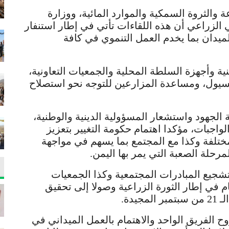
ة والثروة السمكية والموارد المائية، ووزارة
ي الزراعي أن هذه اللقاءات تأتي في إطار استنفار
يدان بما يخدم العمل التنموي في كافة
ة وأجهزة السلطة المحلية والجمعيات التعاونية،
سيول، ومساعدة المزارعين للتوجه نحو استصلاح
الجهود واستشعار المسؤولية الدينية والوطنية،
واجبات، مؤكدا اهتمام حكومة التغيير بتعزيز
ختلفة وكذا مع المجتمع بما يسهم في مواجهة
حلة الصعبة التي يمر بها اليمن.
شجيع المبادرات المجتمعية وكذا الجمعيات
ام في إطار الثورة الزراعية وصولا إلى تحقيق
يدة.
ح الفريق الواحد والاهتمام بالعمل الميداني في