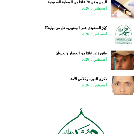
اليمن يدفن 70 عامًا من الوصاية السعودية
أغسطس 5, 2026
كِبْرُ السعودي على اليمنيين.. هل من نهاية؟!
أغسطس 5, 2026
فاتورة 12 عامًا من الحصار والعدوان
أغسطس 5, 2026
ذكرى النور.. وخَلاص الأمة
أغسطس 5, 2026