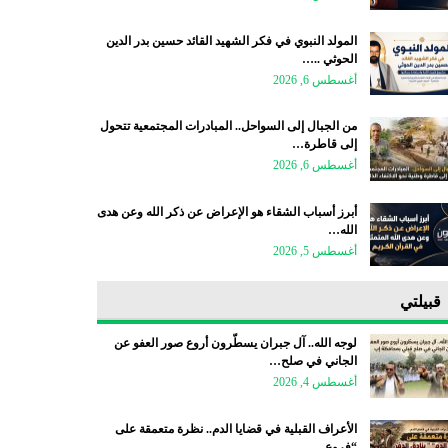
المولد النبوي في فكر الشهيد القائد حسين بدر الدين
الحوثي ..…
أغسطس 6, 2026
من الجبال إلى السواحل.. المبادرات المجتمعية تتحول
إلى قاطرة…
أغسطس 6, 2026
أبرز أسباب الشقاء هو الإعراض عن ذكر الله وعن هدى
الله…
أغسطس 5, 2026
قبيلتي
لوجه الله.. آل جبران يسطّرون أروع صور العفو عن
الجاني في صلح…
أغسطس 4, 2026
الأعراف القبلية في قضايا الدم.. نظرة متعمقة على
“فروع…