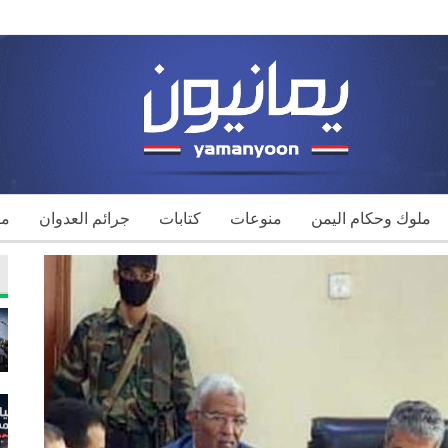
ملوك وحكام اليمن
منوعات
كتابات
جرائم العدوان
مك