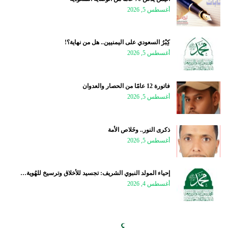
أغسطس 5, 2026
كِبْرُ السعودي على اليمنيين.. هل من نهاية؟!
أغسطس 5, 2026
فاتورة 12 عامًا من الحصار والعدوان
أغسطس 5, 2026
ذكرى النور.. وخَلاص الأمة
أغسطس 5, 2026
إحياء المولد النبوي الشريف: تجسيد للأخلاق وترسيخ للهُوية…
أغسطس 4, 2026