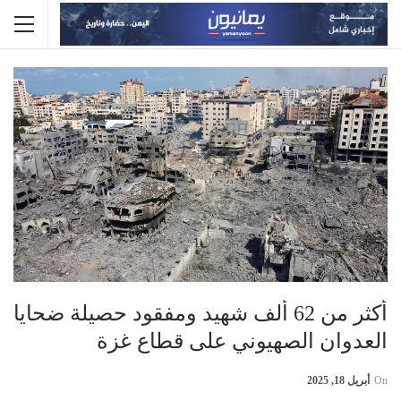
أكثر من 62 ألف شهيد ومفقود حصيلة ضحايا
العدوان الصهيوني على قطاع غزة
On
أبريل 18, 2025