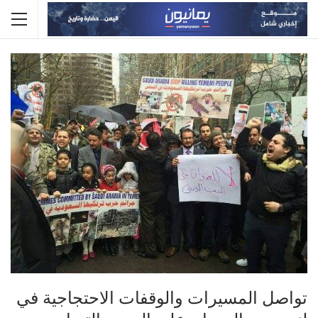
تواصل المسيرات والوقفات الاحتجاجية في