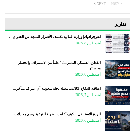
NEXT
PREV
تقارير
انفوجرافيك| وزارة المالية تكشف الأضرار الناتجة عن العدوان…
أغسطس 8, 2026
القطاع السمكي اليمني.. 12 عاماً من الاستنزاف والحصار
وخسائر…
أغسطس 8, 2026
اتفاقية الدفاع الثلاثية.. مظلة نجاة سعودية أم اعتراف متأخر…
أغسطس 7, 2026
الردع الاستباقي .. كيف أعادت الضربة النوعية رسم معادلات…
أغسطس 6, 2026