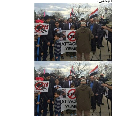
اليمني.