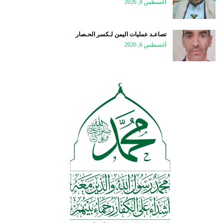
أغسطس 8, 2026
تصاعـد عمليات اليمن لـكسر الحـصار
أغسطس 6, 2026