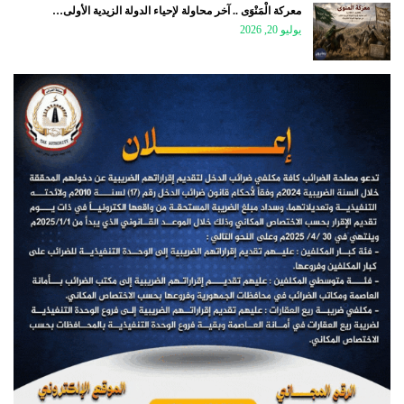
معركة الْمَنْوَى .. آخر محاولة لإحياء الدولة الزيدية الأولى…
يوليو 20, 2026