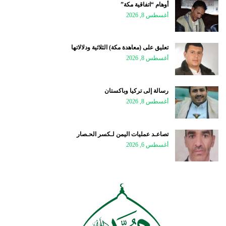
أوهام “اتفاقية مكة”
أغسطس 8, 2026
تعليق على (معاهدة مكة) الثلاثية ودلالاتها
أغسطس 8, 2026
رسالة إلى تركيا وباكستان
أغسطس 8, 2026
تصاعـد عمليات اليمن لـكسر الحـصار
أغسطس 6, 2026