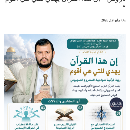
“
On
مايو 19, 2026