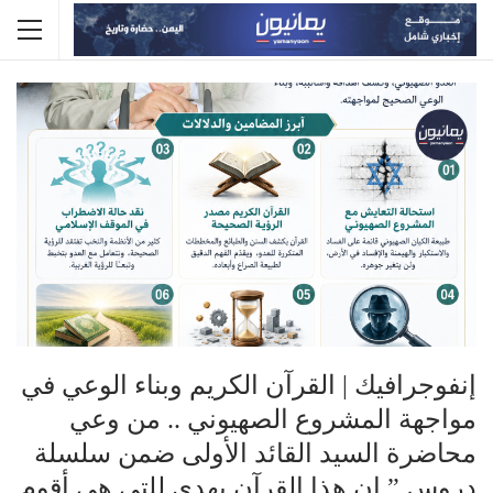
إنفوجرافيك | القرآن الكريم وبناء الوعي في
مواجهة المشروع الصهيوني .. من وعي
محاضرة السيد القائد الأولى ضمن سلسلة
دروس ” إن هذا القرآن يهدي للتي هي أقوم