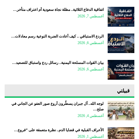
اتفاقية الدفاع الثلاثية.. مظلة نجاة سعودية أم اعتراف متأخر…
أغسطس 7, 2026
الردع الاستباقي .. كيف أعادت الضربة النوعية رسم معادلات…
أغسطس 6, 2026
بيان القوات المسلحة اليمنية.. رسائل ردع واستباق للتصعيد…
أغسطس 6, 2026
قبيلتي
لوجه الله.. آل جبران يسطّرون أروع صور العفو عن الجاني في
صلح…
أغسطس 4, 2026
الأعراف القبلية في قضايا الدم.. نظرة متعمقة على “فروع…
أغسطس 1, 2026