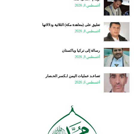
أغسطس 8, 2026
تعليق على (معاهدة مكة) الثلاثية ودلالاتها
أغسطس 8, 2026
رسالة إلى تركيا وباكستان
أغسطس 8, 2026
تصاعـد عمليات اليمن لـكسر الحـصار
أغسطس 6, 2026