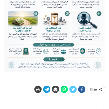
Share