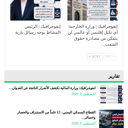
إنفوجرافيك | وزارة الخارجية:
إنفوجرافيك | الرئيس
أي تكتل إقليمي أو عالمي لن
المشاط يوجه رسائل نارية
يتمكن من مصادرة حقوق
الشعب…
NEXT
PREV
تقارير
انفوجرافيك| وزارة المالية تكشف الأضرار الناتجة عن العدوان…
أغسطس 8, 2026
القطاع السمكي اليمني.. 12 عاماً من الاستنزاف والحصار
وخسائر…
أغسطس 8, 2026