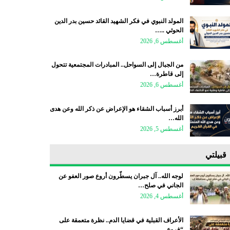
المولد النبوي في فكر الشهيد القائد حسين بدر الدين
الحوثي ..…
أغسطس 6, 2026
من الجبال إلى السواحل.. المبادرات المجتمعية تتحول
إلى قاطرة…
أغسطس 6, 2026
أبرز أسباب الشقاء هو الإعراض عن ذكر الله وعن هدى
الله…
أغسطس 5, 2026
قبيلتي
لوجه الله.. آل جبران يسطّرون أروع صور العفو عن
الجاني في صلح…
أغسطس 4, 2026
الأعراف القبلية في قضايا الدم.. نظرة متعمقة على
“فروع…