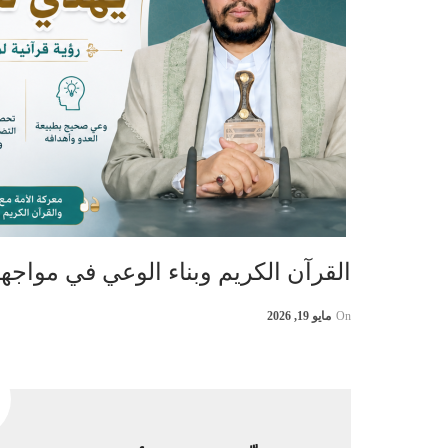
القرآن الكريم وبناء الوعي في مواج
On
مايو 19, 2026