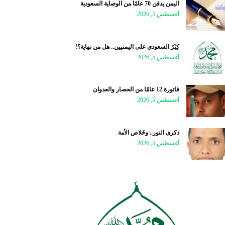
اليمن يدفن 70 عامًا من الوصاية السعودية
أغسطس 5, 2026
كِبْرُ السعودي على اليمنيين.. هل من نهاية؟!
أغسطس 5, 2026
فاتورة 12 عامًا من الحصار والعدوان
أغسطس 5, 2026
ذكرى النور.. وخَلاص الأمة
أغسطس 5, 2026