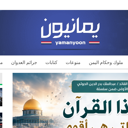
ملوك وحكام اليمن
منوعات
كتابات
جرائم العدوان
مك