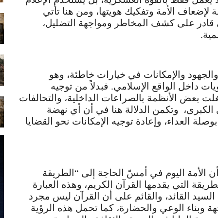
ة لإضعاف الأمة وتفكيك هويتها، ومن هنا تأتي
ي قادر على كشف المخاطر ومواجهة التضليل،
مية.
 والجهود والإمكانات في خيارات خاطئة، وهو
 داخل الواقع الإسلامي. فبدلاً من توجيه
غلت بعض الأنظمة بالصراعات الداخلية، والتحالفات
وى الكبرى، وتكمن الدلالة هنا في أن أي نهضة
صلة العداء، وإعادة توجيه الإمكانات نحو القضايا
 أن الأمة اليوم في أمسّ الحاجة إلى “الطريقة
ريقة التي يقدمها القرآن الكريم، وهذه العبارة
سيد القائد، والقائم على أن القرآن ليس مجرد
 وبناء الوعي والحضارة، كما تحمل هذه الرؤية