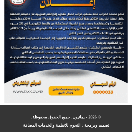
© 2026 - يمانيون. جميع الحقوق محفوظة.
تصميم وبرمجة :
النجوم للانظمة والخدمات المضافة