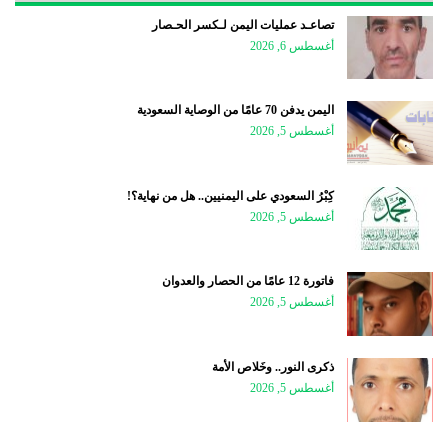
تصاعـد عمليات اليمن لـكسر الحـصار
أغسطس 6, 2026
اليمن يدفن 70 عامًا من الوصاية السعودية
أغسطس 5, 2026
كِبْرُ السعودي على اليمنيين.. هل من نهاية؟!
أغسطس 5, 2026
فاتورة 12 عامًا من الحصار والعدوان
أغسطس 5, 2026
ذكرى النور.. وخَلاص الأمة
أغسطس 5, 2026