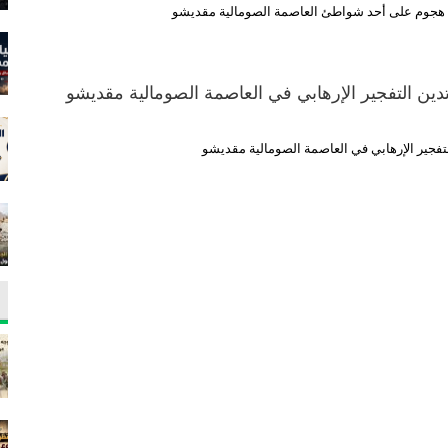
تدين التفجير الإرهابي في العاصمة الصومالية مقديشو
لتفجير الإرهابي في العاصمة الصومالية مقديشو