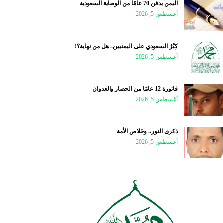
اليمن يدفن 70 عامًا من الوصاية السعودية
أغسطس 5, 2026
كِبْرُ السعودي على اليمنيين.. هل من نهاية؟!
أغسطس 5, 2026
فاتورة 12 عامًا من الحصار والعدوان
أغسطس 5, 2026
ذكرى النور.. وخَلاص الأمة
أغسطس 5, 2026