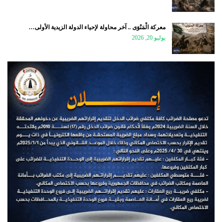
معركة الْمَنْوَى .. آخر محاولة لإحياء الدولة الزيدية الأولى…
يوليو 20, 2026