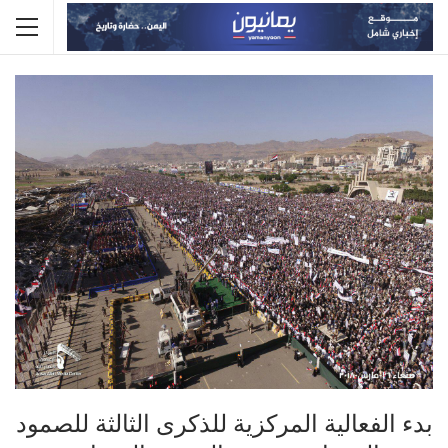
بدء الفعالية المركزية للذكرى الثالثة للصمود