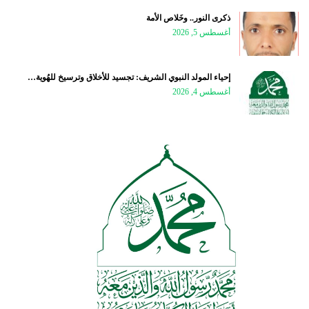
ذكرى النور.. وخَلاص الأمة
أغسطس 5, 2026
إحياء المولد النبوي الشريف: تجسيد للأخلاق وترسيخ للهُوية…
أغسطس 4, 2026