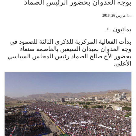
بوجه العدوان بحضور الرئيس الصماد
On
مارس 26, 2018
يمانيون ../
بدأت الفعالية المركزية للذكرى الثالثة للصمود في
وجه العدوان بميدان السبعين بالعاصمة صنعاء
بحضور الأخ صالح الصماد رئيس المجلس السياسي
الأعلى.