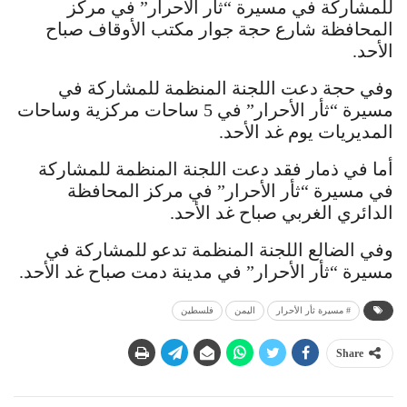
للمشاركة في مسيرة “ثأر الأحرار” في مركز
المحافظة شارع حجة جوار مكتب الأوقاف صباح
الأحد.
وفي حجة دعت اللجنة المنظمة للمشاركة في
مسيرة “ثأر الأحرار” في 5 ساحات مركزية وساحات
المديريات يوم غد الأحد.
أما في ذمار فقد دعت اللجنة المنظمة للمشاركة
في مسيرة “ثأر الأحرار” في مركز المحافظة
الدائري الغربي صباح غد الأحد.
وفي الضالع اللجنة المنظمة تدعو للمشاركة في
مسيرة “ثأر الأحرار” في مدينة دمت صباح غد الأحد.
# مسيرة ثأر الأحرار
اليمن
فلسطين
Share