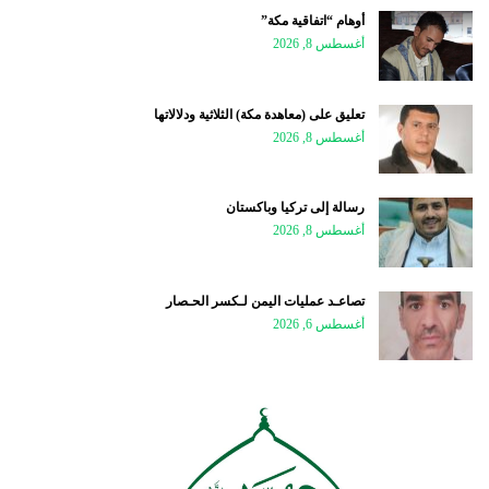
أوهام “اتفاقية مكة”
أغسطس 8, 2026
تعليق على (معاهدة مكة) الثلاثية ودلالاتها
أغسطس 8, 2026
رسالة إلى تركيا وباكستان
أغسطس 8, 2026
تصاعـد عمليات اليمن لـكسر الحـصار
أغسطس 6, 2026