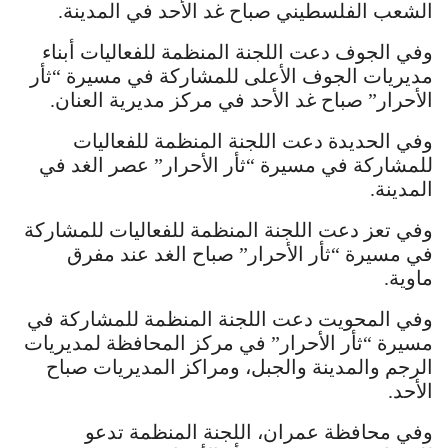
الشعب الفلسطيني صباح غد الأحد في المدينة.
وفي الجوف دعت اللجنة المنظمة للفعاليات أبناء
مديريات الجوف الأعلى للمشاركة في مسيرة “ثأر
الأحرار” صباح غد الأحد في مركز مديرية العنان.
وفي الحديدة دعت اللجنة المنظمة للفعاليات
للمشاركة في مسيرة “ثأر الأحرار” عصر الغد في
المدينة.
وفي تعز دعت اللجنة المنظمة للفعاليات للمشاركة
في مسيرة “ثأر الأحرار” صباح الغد عند مفرق
ماوية.
وفي المحويت دعت اللجنة المنظمة للمشاركة في
مسيرة “ثأر الأحرار” في مركز المحافظة لمديريات
الرجم والمدينة والجبل، ومراكز المديريات صباح
الأحد.
وفي محافظة عمران، اللجنة المنظمة تدعو