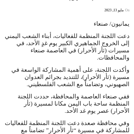
On
مايو 13, 2023
يمانيون/ صنعاء
دعت اللجنة المنظمة للفعاليات، أبناء الشعب اليمني
إلى الخروج الجماهيري الكبير يوم غدٍ الأحد، في
مسيرات (ثأر الأحرار) في العاصمة صنعاء
والمحافظات.
وأكدت اللجنة، على أهمية المشاركة الواسعة في
مسيرة (ثأر الأحرار)، للتنديد بجرائم العدوان
الصهيوني، وتضامناً مع الشعب الفلسطيني.
ففي صنعاء العاصمة والمحافظة، حددت اللجنة
المنظمة ساحة باب اليمن مكانا لمسيرة (ثأر
الأحرار) عصر يوم غد الأحد.
وفي محافظة صعدة دعت اللجنة المنظمة للفعاليات
للمشاركة في مسيرة “ثأر الأحرار” تضامناً مع