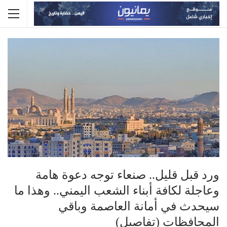
ورد قبل قليل.. صنعاء توجه دعوة هامة
وعاجلة لكافة أبناء الشعب اليمني.. وهذا ما
سيحدث في أمانة العاصمة وباقي
المحافظات (تفاصيل)