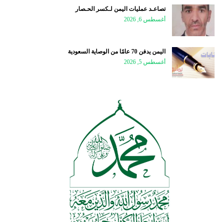
تصاعـد عمليات اليمن لـكسر الحـصار
أغسطس 6, 2026
اليمن يدفن 70 عامًا من الوصاية السعودية
أغسطس 5, 2026