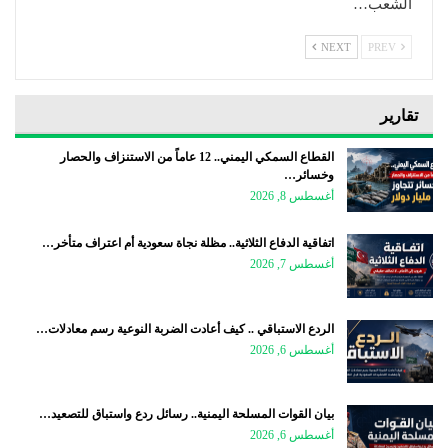
الشعب…
NEXT
PREV
تقارير
القطاع السمكي اليمني.. 12 عاماً من الاستنزاف والحصار
وخسائر…
أغسطس 8, 2026
اتفاقية الدفاع الثلاثية.. مظلة نجاة سعودية أم اعتراف متأخر…
أغسطس 7, 2026
الردع الاستباقي .. كيف أعادت الضربة النوعية رسم معادلات…
أغسطس 6, 2026
بيان القوات المسلحة اليمنية.. رسائل ردع واستباق للتصعيد…
أغسطس 6, 2026