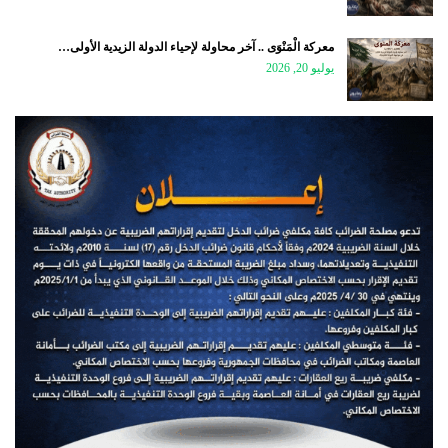
معركة الْمَنْوَى .. آخر محاولة لإحياء الدولة الزيدية الأولى…
يوليو 20, 2026