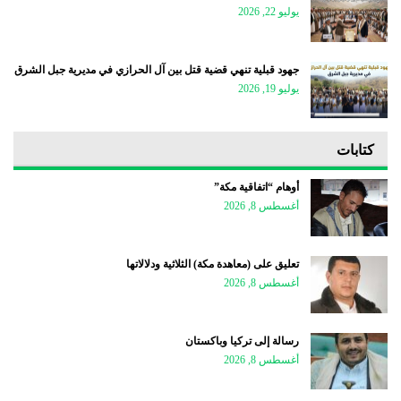
يوليو 22, 2026
جهود قبلية تنهي قضية قتل بين آل الحرازي في مديرية جبل الشرق
يوليو 19, 2026
كتابات
أوهام “اتفاقية مكة”
أغسطس 8, 2026
تعليق على (معاهدة مكة) الثلاثية ودلالاتها
أغسطس 8, 2026
رسالة إلى تركيا وباكستان
أغسطس 8, 2026