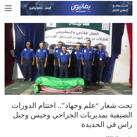
تحت شعار “علم وجهاد”.. اختتام الدورات
الصيفية بمديريات الجراحي وحيس وجبل
راس في الحديدة