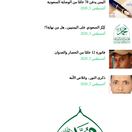
اليمن يدفن 70 عامًا من الوصاية السعودية
أغسطس 5, 2026
كِبْرُ السعودي على اليمنيين.. هل من نهاية؟!
أغسطس 5, 2026
فاتورة 12 عامًا من الحصار والعدوان
أغسطس 5, 2026
ذكرى النور.. وخَلاص الأمة
أغسطس 5, 2026