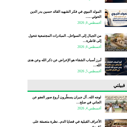
المولد النبوي في فكر الشهيد القائد حسين بدر الدين
الحوثي ..…
أغسطس 6, 2026
من الجبال إلى السواحل.. المبادرات المجتمعية تتحول
إلى قاطرة…
أغسطس 6, 2026
أبرز أسباب الشقاء هو الإعراض عن ذكر الله وعن هدى
الله…
أغسطس 5, 2026
قبيلتي
لوجه الله.. آل جبران يسطّرون أروع صور العفو عن
الجاني في صلح…
أغسطس 4, 2026
الأعراف القبلية في قضايا الدم.. نظرة متعمقة على
“فروع…