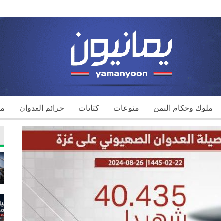
ملوك وحكام اليمن
منوعات
كتابات
جرائم العدوان
مك