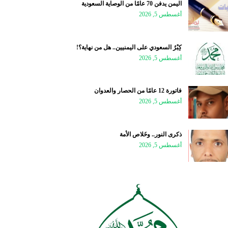
اليمن يدفن 70 عامًا من الوصاية السعودية
أغسطس 5, 2026
كِبْرُ السعودي على اليمنيين.. هل من نهاية؟!
أغسطس 5, 2026
فاتورة 12 عامًا من الحصار والعدوان
أغسطس 5, 2026
ذكرى النور.. وخَلاص الأمة
أغسطس 5, 2026