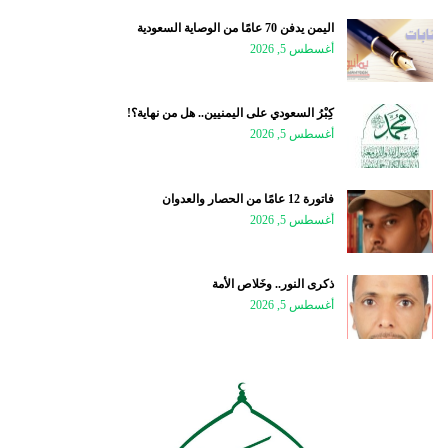
اليمن يدفن 70 عامًا من الوصاية السعودية
أغسطس 5, 2026
كِبْرُ السعودي على اليمنيين.. هل من نهاية؟!
أغسطس 5, 2026
فاتورة 12 عامًا من الحصار والعدوان
أغسطس 5, 2026
ذكرى النور.. وخَلاص الأمة
أغسطس 5, 2026