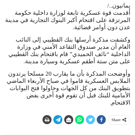
يمانيون../
أقدمت قوة عسكرية تابعة لوزارة داخلية حكومة
المرتزقة على اقتحام أكبر البنوك التجارية في مدينة
عدن دون أوامر قضائية.
وكشفت مذكرة أرسلها بنك القطيبي إلى النائب
العام أن مدير صندوق التقاعد الأمني في وزارة
الداخلية “نائف الحميدي” قام باقتحام بنك القطيبي
على متن ستة أطقم عسكرية وسيارة مدينة.
وأوضحت المذكرة بأن ما يقارب 20 مسلحا يرتدون
الملابس العسكرية قاموا في صباح الأربعاء الماضي
بتطويق البنك من كل الجهات وحاولوا فتح البوابات
الأمامية للبنك قبل أن تقوم قوة أخرى بفض
الاقتحام.
Share