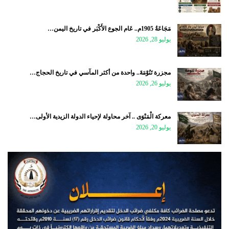
مَجَاعَةُ 1905م.. عَام الجوع الأَكْبَر في تاريخ اليمن…
يوليو 28, 2026
مجزرة تَنُوْمَةَ.. واحدة من أكثر المآسي في تاريخ الحجاج…
يوليو 26, 2026
معركة الْمَنْوَى .. آخر محاولة لإحياء الدولة الزيدية الأولى…
يوليو 20, 2026