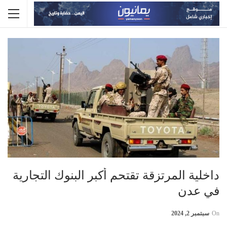
داخلية المرتزقة تقتحم أكبر البنوك التجارية
في عدن
On
سبتمبر 2, 2024