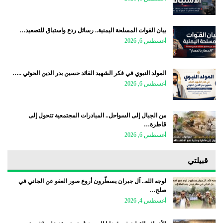
بيان القوات المسلحة اليمنية.. رسائل ردع واستباق للتصعيد…
أغسطس 6, 2026
المولد النبوي في فكر الشهيد القائد حسين بدر الدين الحوثي ..…
أغسطس 6, 2026
من الجبال إلى السواحل.. المبادرات المجتمعية تتحول إلى
قاطرة…
أغسطس 6, 2026
قبيلتي
لوجه الله.. آل جبران يسطّرون أروع صور العفو عن الجاني في
صلح…
أغسطس 4, 2026