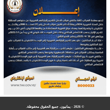
© 2026 - يمانيون. جميع الحقوق محفوظة.