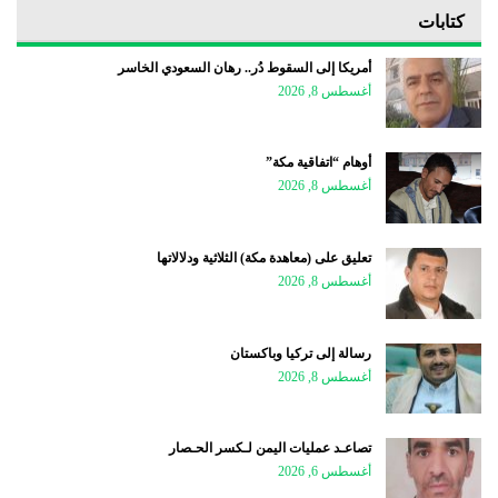
كتابات
أمريكا إلى السقوط دُر.. رهان السعودي الخاسر
أغسطس 8, 2026
أوهام “اتفاقية مكة”
أغسطس 8, 2026
تعليق على (معاهدة مكة) الثلاثية ودلالاتها
أغسطس 8, 2026
رسالة إلى تركيا وباكستان
أغسطس 8, 2026
تصاعـد عمليات اليمن لـكسر الحـصار
أغسطس 6, 2026