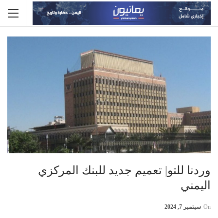
وردنا للتو| تعميم جديد للبنك المركزي
اليمني
On
سبتمبر 7, 2024