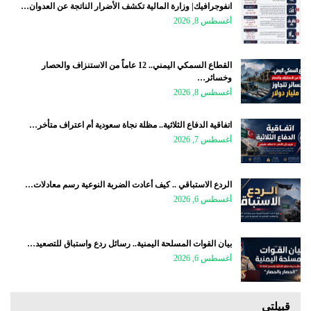
انفوجرافيك| وزارة المالية تكشف الأضرار الناتجة عن العدوان…
أغسطس 8, 2026
القطاع السمكي اليمني.. 12 عاماً من الاستنزاف والحصار
وخسائر…
أغسطس 8, 2026
اتفاقية الدفاع الثلاثية.. مظلة نجاة سعودية أم اعتراف متأخر…
أغسطس 7, 2026
الردع الاستباقي .. كيف أعادت الضربة النوعية رسم معادلات…
أغسطس 6, 2026
بيان القوات المسلحة اليمنية.. رسائل ردع واستباق للتصعيد…
أغسطس 6, 2026
قبيلتي