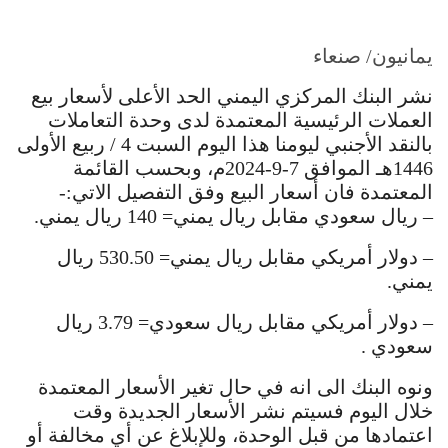
يمانيون/ صنعاء
نشر البنك المركزي اليمني الحد الأعلى لأسعار بيع
العملات الرئيسية المعتمدة لدى وحدة التعاملات
بالنقد الأجنبي ليومنا هذا اليوم السبت 4 / ربيع الأولى
1446هـ الموافق 7-9-2024م،
وبحسب القائمة
المعتمدة فان أسعار البيع وفق التفصيل الاتي:-
– ريال سعودي مقابل ريال يمني= 140 ريال يمني.
– دولار أمريكي مقابل ريال يمني= 530.50 ريال
يمني.
– دولار أمريكي مقابل ريال سعودي= 3.79 ريال
سعودي .
ونوه البنك الى انه في حال تغير الأسعار المعتمدة
خلال اليوم فسيتم نشر الأسعار الجديدة وقت
اعتمادها من قبل الوحدة، وللإبلاغ عن أي مخالفة أو