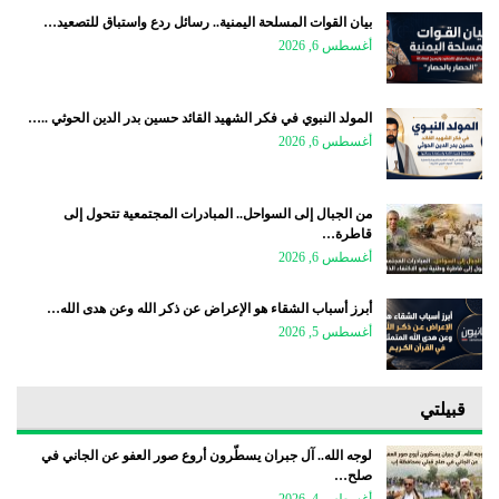
بيان القوات المسلحة اليمنية.. رسائل ردع واستباق للتصعيد…
أغسطس 6, 2026
المولد النبوي في فكر الشهيد القائد حسين بدر الدين الحوثي ..…
أغسطس 6, 2026
من الجبال إلى السواحل.. المبادرات المجتمعية تتحول إلى
قاطرة…
أغسطس 6, 2026
أبرز أسباب الشقاء هو الإعراض عن ذكر الله وعن هدى الله…
أغسطس 5, 2026
قبيلتي
لوجه الله.. آل جبران يسطّرون أروع صور العفو عن الجاني في
صلح…
أغسطس 4, 2026