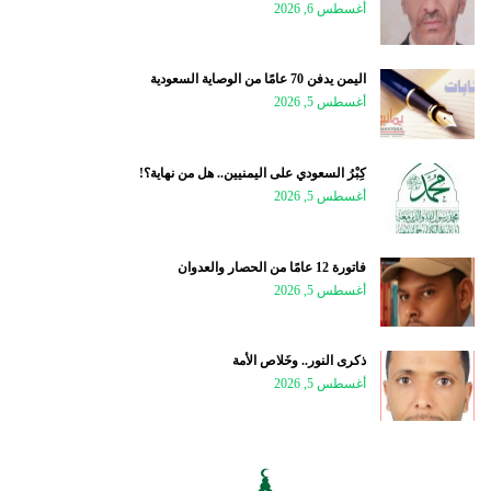
أغسطس 6, 2026
اليمن يدفن 70 عامًا من الوصاية السعودية
أغسطس 5, 2026
كِبْرُ السعودي على اليمنيين.. هل من نهاية؟!
أغسطس 5, 2026
فاتورة 12 عامًا من الحصار والعدوان
أغسطس 5, 2026
ذكرى النور.. وخَلاص الأمة
أغسطس 5, 2026