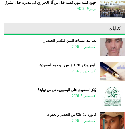
جهود قبلية تنهي قضية قتل بين آل الحرازي في مديرية جبل الشرق
يوليو 19, 2026
كتابات
تصاعـد عمليات اليمن لـكسر الحـصار
أغسطس 6, 2026
اليمن يدفن 70 عامًا من الوصاية السعودية
أغسطس 5, 2026
كِبْرُ السعودي على اليمنيين.. هل من نهاية؟!
أغسطس 5, 2026
فاتورة 12 عامًا من الحصار والعدوان
أغسطس 5, 2026