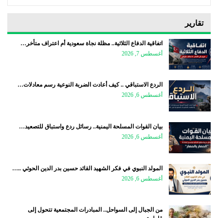
تقارير
اتفاقية الدفاع الثلاثية.. مظلة نجاة سعودية أم اعتراف متأخر…
أغسطس 7, 2026
الردع الاستباقي .. كيف أعادت الضربة النوعية رسم معادلات…
أغسطس 6, 2026
بيان القوات المسلحة اليمنية.. رسائل ردع واستباق للتصعيد…
أغسطس 6, 2026
المولد النبوي في فكر الشهيد القائد حسين بدر الدين الحوثي ..…
أغسطس 6, 2026
من الجبال إلى السواحل.. المبادرات المجتمعية تتحول إلى