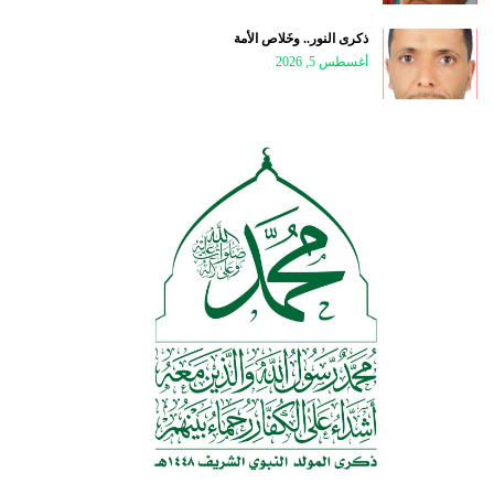
ذكرى النور.. وخَلاص الأمة
أغسطس 5, 2026