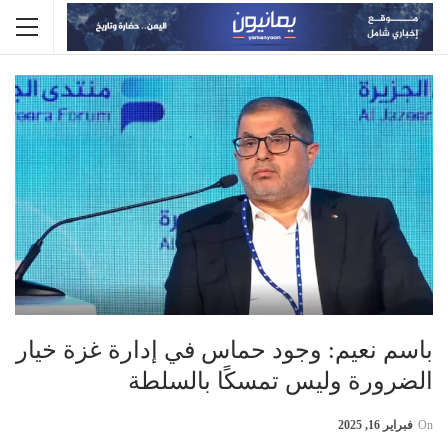
باسم نعيم: وجود حماس في إدارة غزة خيار
الضرورة وليس تمسكًا بالسلطة
On
فبراير 16, 2025