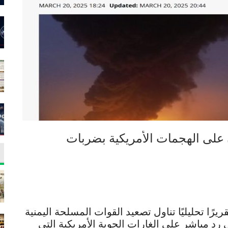
على الهجمات الأمريكية بضربات
ًا تحليليًا تناول تصعيد القوات المسلحة اليمنية
 رد مباشر على الغارات الجوية الأمريكية التي