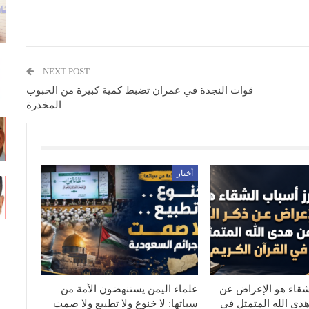
NEXT POST
قوات النجدة في عمران تضبط كمية كبيرة من الحبوب
المخدرة
أخبار
شقاء هو الإعراض عن
علماء اليمن يستنهضون الأمة من
هدى الله المتمثل في
سباتها: لا خنوع ولا تطبيع ولا صمت