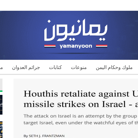
ملوك وحكام اليمن
منوعات
كتابات
جرائم العدوان
مك