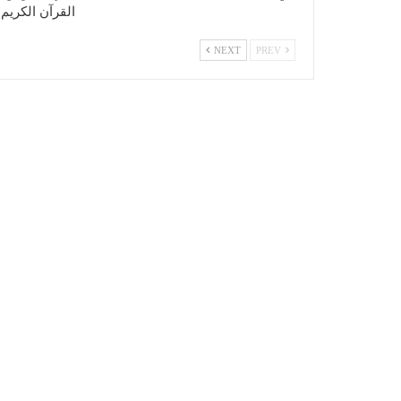
القرآن الكريم
NEXT
PREV