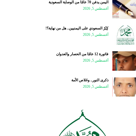
اليمن يدفن 70 عامًا من الوصاية السعودية
أغسطس 5, 2026
كِبْرُ السعودي على اليمنيين.. هل من نهاية؟!
أغسطس 5, 2026
فاتورة 12 عامًا من الحصار والعدوان
أغسطس 5, 2026
ذكرى النور.. وخَلاص الأمة
أغسطس 5, 2026