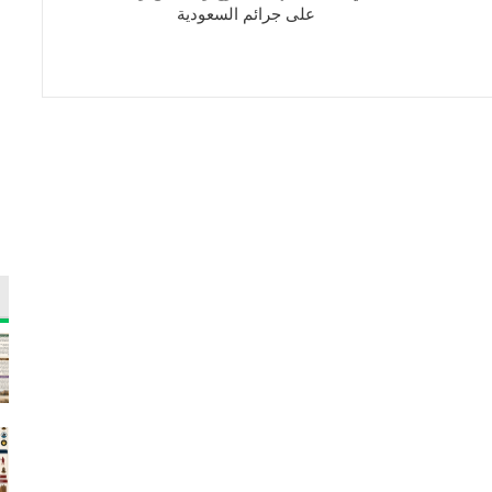
على جرائم السعودية