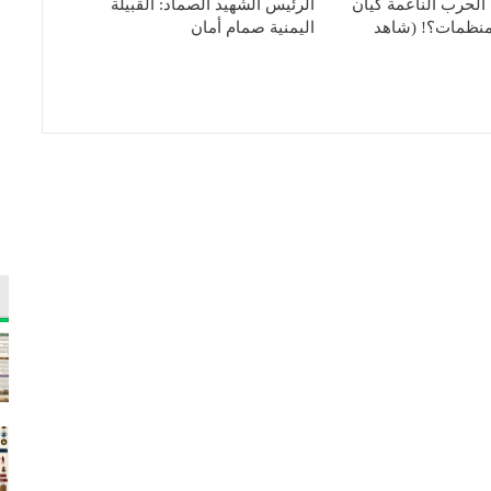
لحرب الناعمة كيان
الرئيس الشهيد الصماد: القبيلة
لمنظمات؟! (شاهد
اليمنية صمام أمان