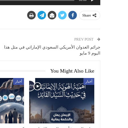
Share
PREV POST
جرائم العدوان الأمريكي السعودي الإماراتي في مثل هذا
اليوم 9 مايو
You Might Also Like
أخبار
أخبار