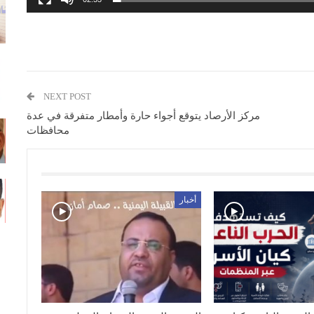
NEXT POST
مركز الأرصاد يتوقع أجواء حارة وأمطار متفرقة في عدة
محافظات
أخبار