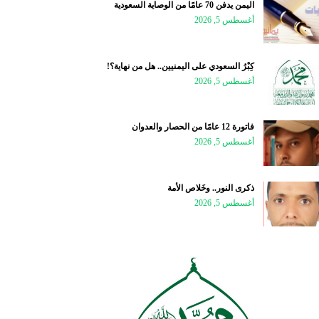
اليمن يدفن 70 عامًا من الوصاية السعودية
أغسطس 5, 2026
كِبْرُ السعودي على اليمنيين.. هل من نهاية؟!
أغسطس 5, 2026
فاتورة 12 عامًا من الحصار والعدوان
أغسطس 5, 2026
ذكرى النور.. وخَلاص الأمة
أغسطس 5, 2026