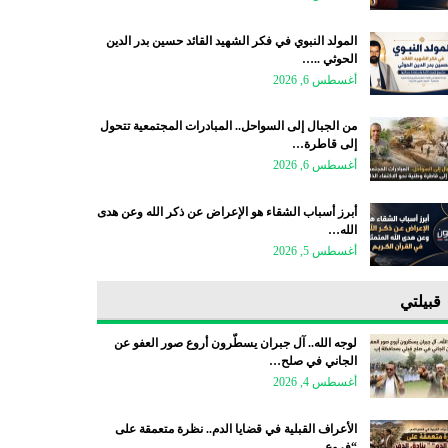
المولد النبوي في فكر الشهيد القائد حسين بدر الدين
الحوثي ..…
أغسطس 6, 2026
من الجبال إلى السواحل.. المبادرات المجتمعية تتحول
إلى قاطرة…
أغسطس 6, 2026
أبرز أسباب الشقاء هو الإعراض عن ذكر الله وعن هدى
الله…
أغسطس 5, 2026
قبيلتي
لوجه الله.. آل جبران يسطّرون أروع صور العفو عن
الجاني في صلح…
أغسطس 4, 2026
الأعراف القبلية في قضايا الدم.. نظرة متعمقة على
“فروع…