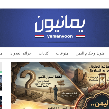
ملوك وحكام اليمن
منوعات
كتابات
جرائم العدوان
مك