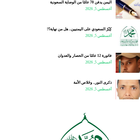
اليمن يدفن 70 عامًا من الوصاية السعودية
أغسطس 5, 2026
كِبْرُ السعودي على اليمنيين.. هل من نهاية؟!
أغسطس 5, 2026
فاتورة 12 عامًا من الحصار والعدوان
أغسطس 5, 2026
ذكرى النور.. وخَلاص الأمة
أغسطس 5, 2026