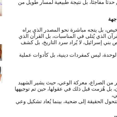
حدثاً مفاجئاً، بل نتيجة طبيعية لمسار طويل من
جهة
خيص، بل يتجه مباشرة نحو المصدر الذي يراه
آن الذي يُتلى في المناسبات، بل القرآن الذي
بني إسرائيل، لا يُراد سرد التاريخ، بل كشف
 الوحدة، ليس كمفردات دينية، بل كأدوات عملية
 من الصراع، معركة الوعي، حيث يشير الشهيد
ن، بل هُزمت قبل ذلك في عقولها، حين تم توجيهها
ي،
تحول الحقيقة إلى ضحية، بينما يُعاد تشكيل وعي