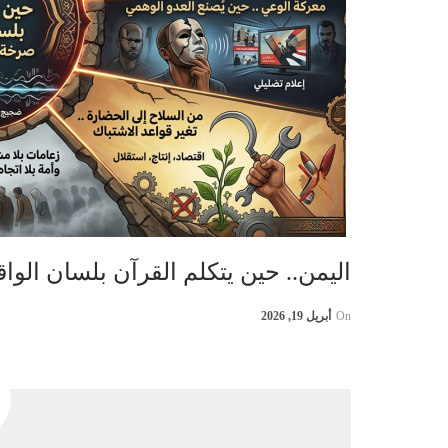
اليمن.. حين يتكلم القرآن بلسان الو
On
أبريل 19, 2026