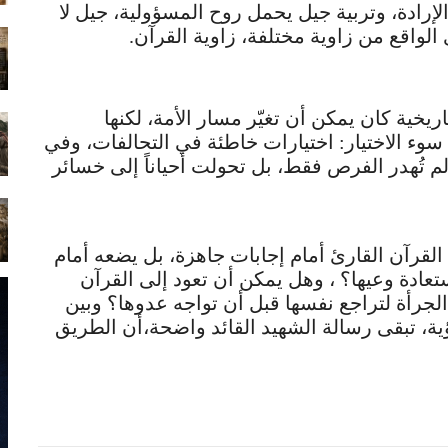
الإرادة، وتربية جيل يحمل روح المسؤولية، جيل لا
الواقع من زاوية مختلفة، زاوية القرآن.
خية كان يمكن أن تغيّر مسار الأمة، لكنها
سوء الاختيار: اختيارات خاطئة في التحالفات، وفي
لم تُهدر الفرص فقط، بل تحولت أحياناً إلى خسائر
القرآن القارئ أمام إجابات جاهزة، بل يضعه أمام
عادة وعيها؟ ، وهل يمكن أن تعود إلى القرآن
لجرأة لتراجع نفسها قبل أن تواجه عدوها؟ وبين
، تبقى رسالة الشهيد القائد واضحة،أن الطريق