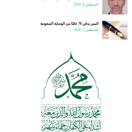
أغسطس 6, 2026
اليمن يدفن 70 عامًا من الوصاية السعودية
أغسطس 5, 2026