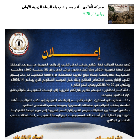
معركة الْمَنْوَى .. آخر محاولة لإحياء الدولة الزيدية الأولى…
يوليو 20, 2026