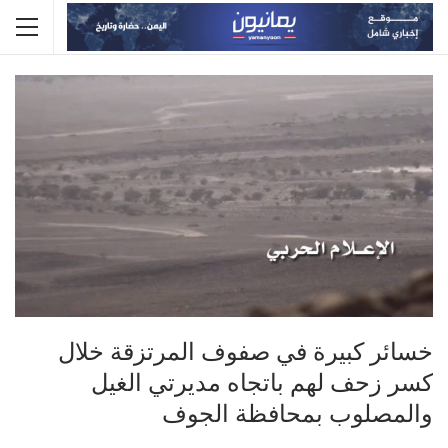
خسائر كبيرة في صفوف المرتزقة خلال
كسر زحف لهم باتجاه مديرتي الغيل
والمصلوب بمحافظة الجوف