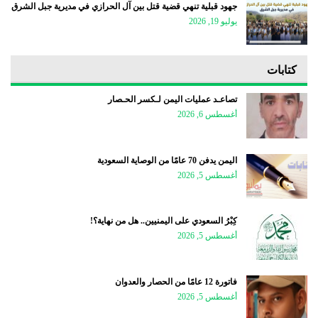
جهود قبلية تنهي قضية قتل بين آل الحرازي في مديرية جبل الشرق
يوليو 19, 2026
كتابات
تصاعـد عمليات اليمن لـكسر الحـصار
أغسطس 6, 2026
اليمن يدفن 70 عامًا من الوصاية السعودية
أغسطس 5, 2026
كِبْرُ السعودي على اليمنيين.. هل من نهاية؟!
أغسطس 5, 2026
فاتورة 12 عامًا من الحصار والعدوان
أغسطس 5, 2026