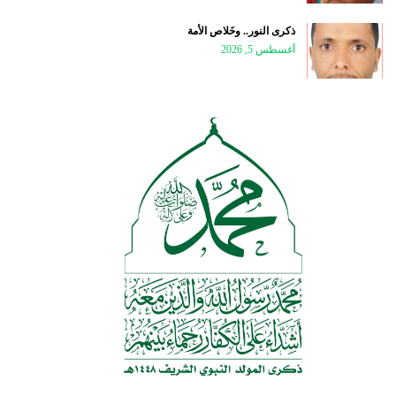
ذكرى النور.. وخَلاص الأمة
أغسطس 5, 2026