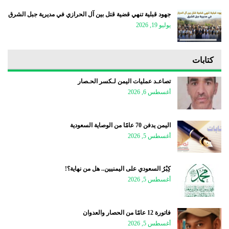
جهود قبلية تنهي قضية قتل بين آل الحرازي في مديرية جبل الشرق
يوليو 19, 2026
كتابات
تصاعـد عمليات اليمن لـكسر الحـصار
أغسطس 6, 2026
اليمن يدفن 70 عامًا من الوصاية السعودية
أغسطس 5, 2026
كِبْرُ السعودي على اليمنيين.. هل من نهاية؟!
أغسطس 5, 2026
فاتورة 12 عامًا من الحصار والعدوان
أغسطس 5, 2026