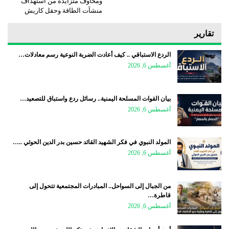
ومخاوف متزايدة من استهداف
منشآت الطاقة وحقل كاريش
تقارير
الردع الاستباقي .. كيف أعادت الضربة النوعية رسم معادلات…
أغسطس 6, 2026
بيان القوات المسلحة اليمنية.. رسائل ردع واستباق للتصعيد…
أغسطس 6, 2026
المولد النبوي في فكر الشهيد القائد حسين بدر الدين الحوثي ..…
أغسطس 6, 2026
من الجبال إلى السواحل.. المبادرات المجتمعية تتحول إلى
قاطرة…
أغسطس 6, 2026