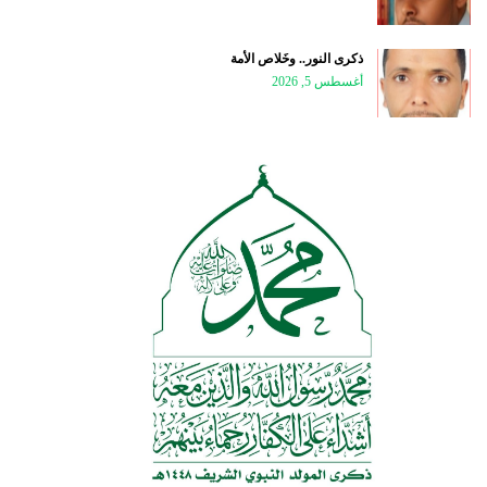
ذكرى النور.. وخَلاص الأمة
أغسطس 5, 2026