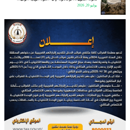
يوليو 20, 2026