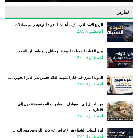
تقارير
الردع الاستباقي .. كيف أعادت الضربة النوعية رسم معادلات…
أغسطس 6, 2026
بيان القوات المسلحة اليمنية.. رسائل ردع واستباق للتصعيد…
أغسطس 6, 2026
المولد النبوي في فكر الشهيد القائد حسين بدر الدين الحوثي ..…
أغسطس 6, 2026
من الجبال إلى السواحل.. المبادرات المجتمعية تتحول إلى
قاطرة…
أغسطس 6, 2026
أبرز أسباب الشقاء هو الإعراض عن ذكر الله وعن هدى الله…
أغسطس 5, 2026