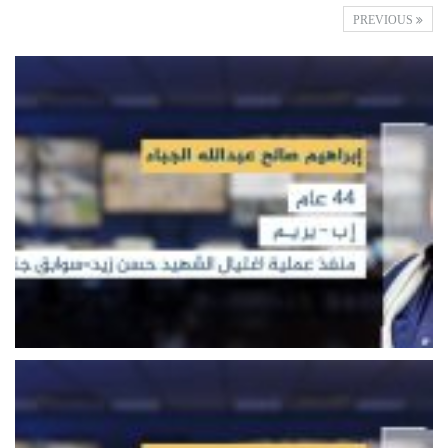
PREVIOUS