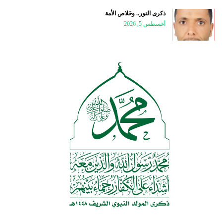
ذكرى النور.. وخَلاص الأمة
أغسطس 5, 2026