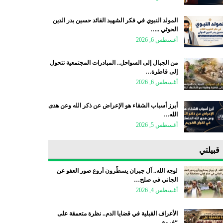
المولد النبوي في فكر الشهيد القائد حسين بدر الدين
الحوثي ..…
أغسطس 6, 2026
من الجبال إلى السواحل.. المبادرات المجتمعية تتحول
إلى قاطرة…
أغسطس 6, 2026
أبرز أسباب الشقاء هو الإعراض عن ذكر الله وعن هدى
الله…
أغسطس 5, 2026
قبيلتي
لوجه الله.. آل جبران يسطّرون أروع صور العفو عن
الجاني في صلح…
أغسطس 4, 2026
الأعراف القبلية في قضايا الدم.. نظرة متعمقة على
“فروع…