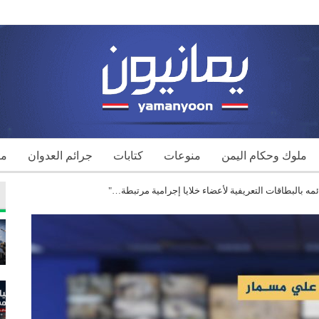
ملوك وحكام اليمن
منوعات
كتابات
جرائم العدوان
مك