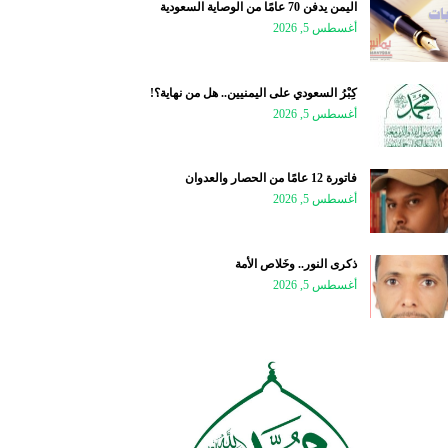
اليمن يدفن 70 عامًا من الوصاية السعودية
أغسطس 5, 2026
كِبْرُ السعودي على اليمنيين.. هل من نهاية؟!
أغسطس 5, 2026
فاتورة 12 عامًا من الحصار والعدوان
أغسطس 5, 2026
ذكرى النور.. وخَلاص الأمة
أغسطس 5, 2026