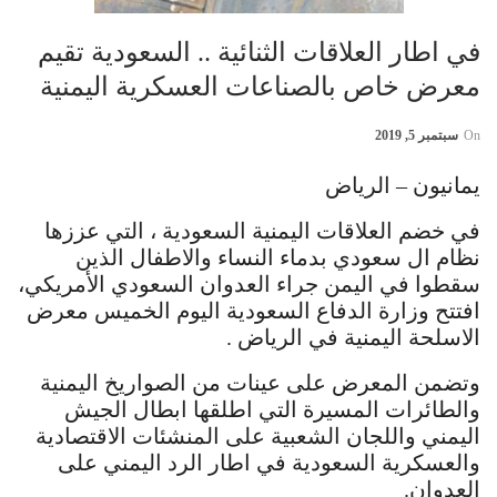
في اطار العلاقات الثنائية .. السعودية تقيم
معرض خاص بالصناعات العسكرية اليمنية
On
سبتمبر 5, 2019
يمانيون – الرياض
في خضم العلاقات اليمنية السعودية ، التي عززها
نظام ال سعودي بدماء النساء والاطفال الذين
سقطوا في اليمن جراء العدوان السعودي الأمريكي،
افتتح وزارة الدفاع السعودية اليوم الخميس معرض
الاسلحة اليمنية في الرياض .
وتضمن المعرض على عينات من الصواريخ اليمنية
والطائرات المسيرة التي اطلقها ابطال الجيش
اليمني واللجان الشعبية على المنشئات الاقتصادية
والعسكرية السعودية في اطار الرد اليمني على
العدوان.