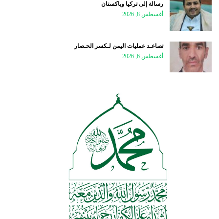
رسالة إلى تركيا وباكستان
أغسطس 8, 2026
تصاعـد عمليات اليمن لـكسر الحـصار
أغسطس 6, 2026