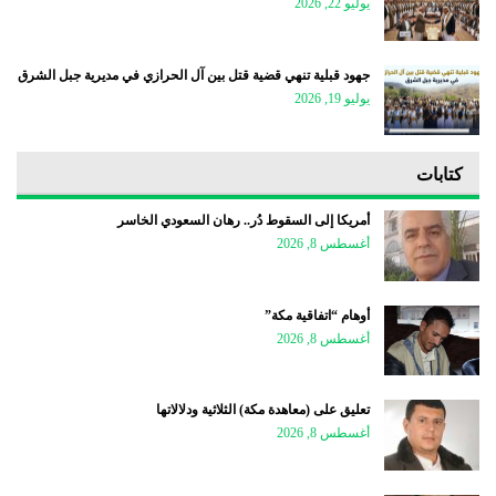
يوليو 22, 2026
جهود قبلية تنهي قضية قتل بين آل الحرازي في مديرية جبل الشرق
يوليو 19, 2026
كتابات
أمريكا إلى السقوط دُر.. رهان السعودي الخاسر
أغسطس 8, 2026
أوهام “اتفاقية مكة”
أغسطس 8, 2026
تعليق على (معاهدة مكة) الثلاثية ودلالاتها
أغسطس 8, 2026