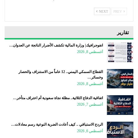
NEXT
PREV
تقارير
انفوجرافيك| وزارة المالية تكشف الأضرار الناتجة عن العدوان…
أغسطس 8, 2026
القطاع السمكي اليمني.. 12 عاماً من الاستنزاف والحصار
وخسائر…
أغسطس 8, 2026
اتفاقية الدفاع الثلاثية.. مظلة نجاة سعودية أم اعتراف متأخر…
أغسطس 7, 2026
الردع الاستباقي .. كيف أعادت الضربة النوعية رسم معادلات…
أغسطس 6, 2026