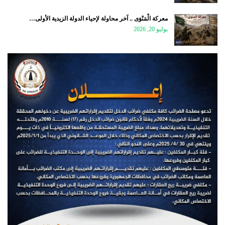
معركة الْمَنْوَى .. آخر محاولة لإحياء الدولة الزيدية الأولى…
يوليو 20, 2026