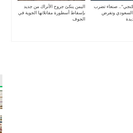
كنجي”.. صنعاء تضرب
اليمن ينكئ جروح الأتراك من جديد
السعودي وتفرض
بإسقاط أسطورة مقاتلاتها الجوية في
يدة
الجوف