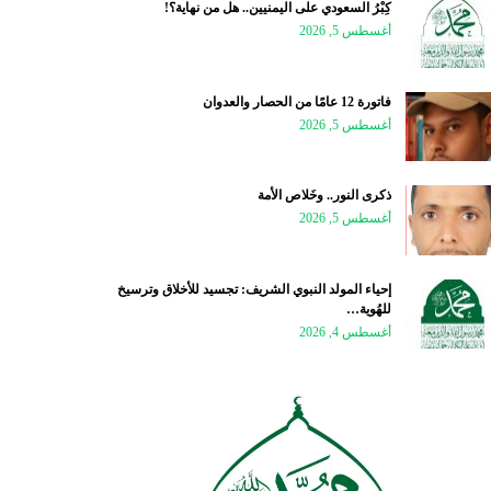
كِبْرُ السعودي على اليمنيين.. هل من نهاية؟!
أغسطس 5, 2026
فاتورة 12 عامًا من الحصار والعدوان
أغسطس 5, 2026
ذكرى النور.. وخَلاص الأمة
أغسطس 5, 2026
إحياء المولد النبوي الشريف: تجسيد للأخلاق وترسيخ
للهُوية…
أغسطس 4, 2026