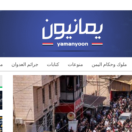
ملوك وحكام اليمن
منوعات
كتابات
جرائم العدوان
مك