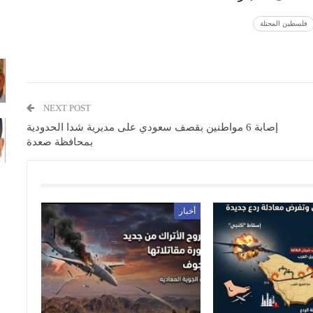
فلسطين المحتلة
NEXT POST
إصابة 6 مواطنين بقصف سعودي على مديرية شدا الحدودية
بمحافظة صعدة
أخبار