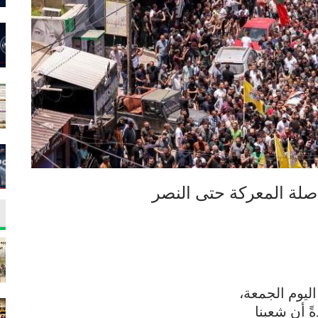
صلة المعركة حتى النصر
ليوم الجمعة،
 أن شعبنا