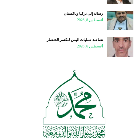
رسالة إلى تركيا وباكستان
أغسطس 8, 2026
تصاعـد عمليات اليمن لـكسر الحـصار
أغسطس 6, 2026