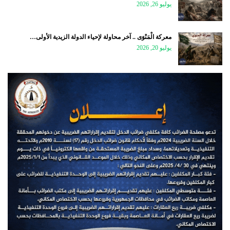
يوليو 26, 2026
معركة الْمَنْوَى .. آخر محاولة لإحياء الدولة الزيدية الأولى…
يوليو 20, 2026