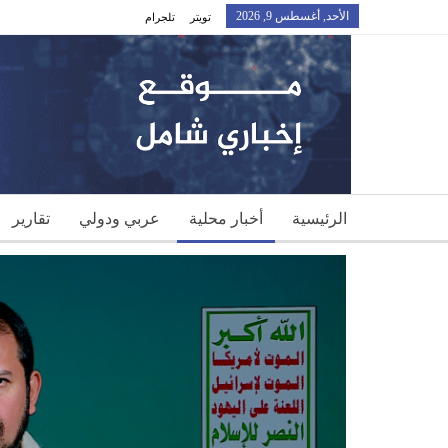
الأحد, أغسطس 9, 2026
تويتر
تلجرام
الرئيسية
أخبار محلية
عربي ودولي
تقارير