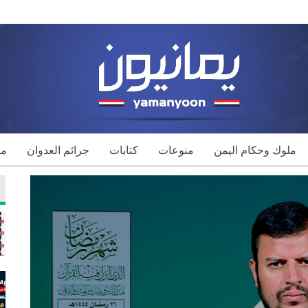
ملوك وحكام اليمن
منوعات
كتابات
جرائم العدوان
مك