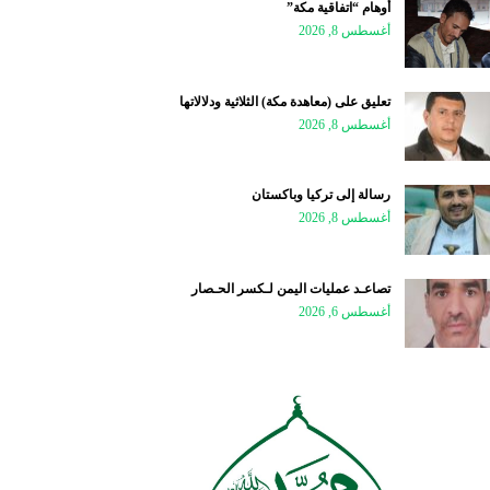
أوهام “اتفاقية مكة”
أغسطس 8, 2026
تعليق على (معاهدة مكة) الثلاثية ودلالاتها
أغسطس 8, 2026
رسالة إلى تركيا وباكستان
أغسطس 8, 2026
تصاعـد عمليات اليمن لـكسر الحـصار
أغسطس 6, 2026