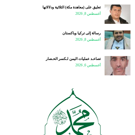
تعليق على (معاهدة مكة) الثلاثية ودلالاتها
أغسطس 8, 2026
رسالة إلى تركيا وباكستان
أغسطس 8, 2026
تصاعـد عمليات اليمن لـكسر الحـصار
أغسطس 6, 2026