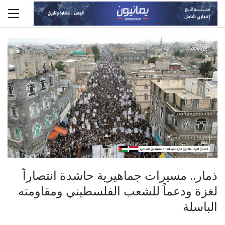
ذمار.. مسيرات جماهيرية حاشدة انتصاراً
لغزة ودعماً للشعب الفلسطيني ومقاومته
الباسلة