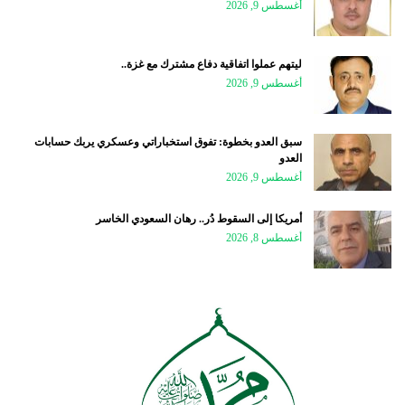
أغسطس 9, 2026
ليتهم عملوا اتفاقية دفاع مشترك مع غزة..
أغسطس 9, 2026
سبق العدو بخطوة: تفوق استخباراتي وعسكري يربك حسابات
العدو
أغسطس 9, 2026
أمريكا إلى السقوط دُر.. رهان السعودي الخاسر
أغسطس 8, 2026