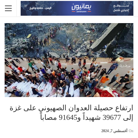
ارتفاع حصيلة العدوان الصهيوني على غزة
إلى 39677 شهيداً و91645 مصاباً
On
أغسطس 7, 2024