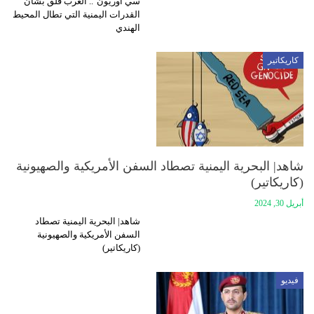
سي أوريون".. الغرب قلق بشأن
القدرات اليمنية التي تطال المحيط
الهندي
كاريكاتير
شاهد| البحرية اليمنية تصطاد السفن الأمريكية والصهيونية
(كاريكاتير)
أبريل 30, 2024
شاهد| البحرية اليمنية تصطاد
السفن الأمريكية والصهيونية
(كاريكاتير)
فيديو