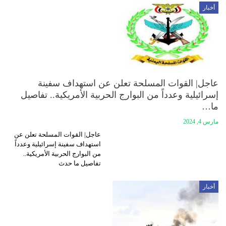
أخبار
عاجل| القوات المسلحة تعلن عن استهداف سفينة
إسرائيلية وعدداً من البوارج الحربية الأمريكية.. تفاصيل
ما…
مارس 4, 2024
عاجل| القوات المسلحة تعلن عن
استهداف سفينة إسرائيلية وعدداً
من البوارج الحربية الأمريكية..
تفاصيل ما حدث
أخبار