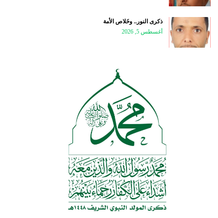
ذكرى النور.. وخَلاص الأمة
أغسطس 5, 2026