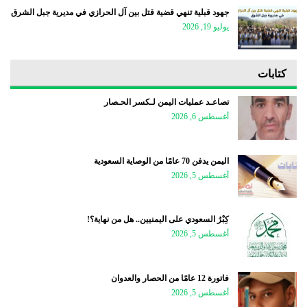
جهود قبلية تنهي قضية قتل بين آل الحرازي في مديرية جبل الشرق
يوليو 19, 2026
كتابات
تصاعـد عمليات اليمن لـكسر الحـصار
أغسطس 6, 2026
اليمن يدفن 70 عامًا من الوصاية السعودية
أغسطس 5, 2026
كِبْرُ السعودي على اليمنيين.. هل من نهاية؟!
أغسطس 5, 2026
فاتورة 12 عامًا من الحصار والعدوان
أغسطس 5, 2026