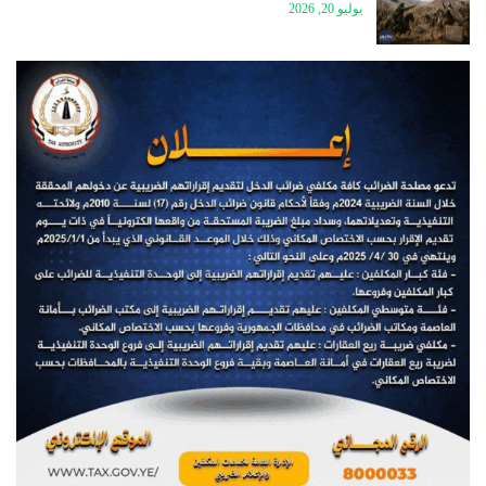
يوليو 20, 2026