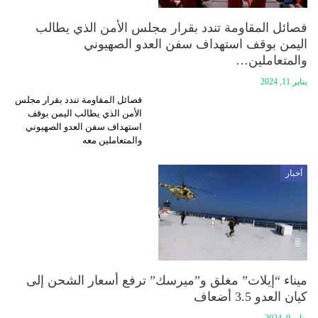
فصائل المقاومة تندد بقرار مجلس الأمن الذي يطالب
اليمن بوقف استهداف سفن العدو الصهيوني
والمتعاملين…
يناير 11, 2024
فصائل المقاومة تندد بقرار مجلس
الأمن الذي يطالب اليمن بوقف
استهداف سفن العدو الصهيوني
والمتعاملين معه
أخبار
ميناء “إيلات” مغلق و”ميرسك” ترفع أسعار الشحن إلى
كيان العدو 3.5 أضعاف
يناير 9, 2024