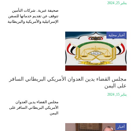
يناير 25, 2024
صحيفة عبرية.. شركات التأمين
تتوقف عن تقديم خدماتها للسفن
الإسرائيلية والأمريكية والبريطانية
أخبار محلية
مجلس القضاء يدين العدوان الأمريكي البريطاني السافر
على اليمن
يناير 15, 2024
مجلس القضاء يدين العدوان
الأمريكي البريطاني السافر على
اليمن
أخبار