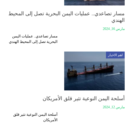
مسار تصاعدي.. عمليات اليمن البحرية تصل إلى المحيط
الهندي
مارس 16, 2024
مسار تصاعدي.. عمليات اليمن
البحرية تصل إلى المحيط الهندي
اهم الاخبار
أسلحة اليمن النوعية تثير قلق الأمريكان
مارس 12, 2024
أسلحة اليمن النوعية تثير قلق
الأمريكان