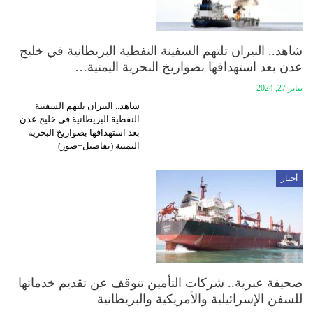
شاهد.. النيران تلتهم السفينة النفطية البريطانية في خليج
عدن بعد استهدافها بصواريخ البحرية اليمنية…
يناير 27, 2024
شاهد.. النيران تلتهم السفينة
النفطية البريطانية في خليج عدن
بعد استهدافها بصواريخ البحرية
اليمنية (تفاصيل+صور)
أخبار
صحيفة عبرية.. شركات التأمين تتوقف عن تقديم خدماتها
للسفن الإسرائيلية والأمريكية والبريطانية