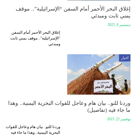
إغلاق البحر الأحمر أمام السفن “الإسرائيلية”.. موقف
يمني ثابت ومبدئي
ديسمبر 9, 2023
إغلاق البحر الأحمر أمام السفن
"الإسرائيلية".. موقف يمني ثابت
ومبدئي
أخبار
وردنا للتو.. بيان هام وعاجل للقوات البحرية اليمنية.. وهذا
ما جاء فيه (تفاصيل)
نوفمبر 22, 2023
وردنا للتو.. بيان هام وعاجل للقوات
البحرية اليمنية.. وهذا ما جاء فيه