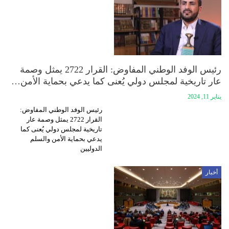
رئيس الوفد الوطني المفاوض: ⁠القرار 2722 يمثل وصمة
عار تاريخية لمجلس دولي يُعنى كما يدعي بحماية الأمن…
يناير 11, 2024
رئيس الوفد الوطني المفاوض:
⁠القرار 2722 يمثل وصمة عار
تاريخية لمجلس دولي يُعنى كما
يدعي بحماية الأمن والسلم
الدوليين
أخبار