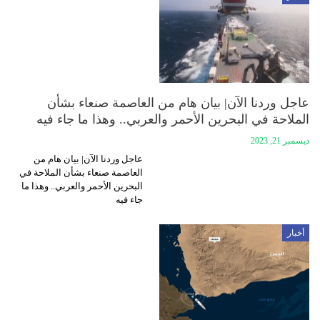
عاجل وردنا الآن| بيان هام من العاصمة صنعاء بشأن
الملاحة في البحرين الأحمر والعربي.. وهذا ما جاء فيه
ديسمبر 21, 2023
عاجل وردنا الآن| بيان هام من
العاصمة صنعاء بشأن الملاحة في
البحرين الأحمر والعربي.. وهذا ما
جاء فيه
أخبار