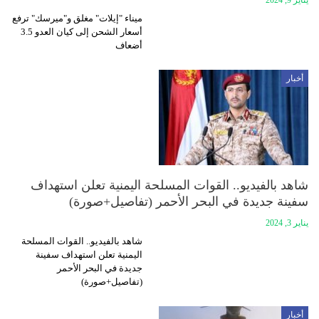
ميناء "إيلات" مغلق و"ميرسك" ترفع
أسعار الشحن إلى كيان العدو 3.5
أضعاف
أخبار
شاهد بالفيديو.. القوات المسلحة اليمنية تعلن استهداف
سفينة جديدة في البحر الأحمر (تفاصيل+صورة)
يناير 3, 2024
شاهد بالفيديو.. القوات المسلحة
اليمنية تعلن استهداف سفينة
جديدة في البحر الأحمر
(تفاصيل+صورة)
أخبار