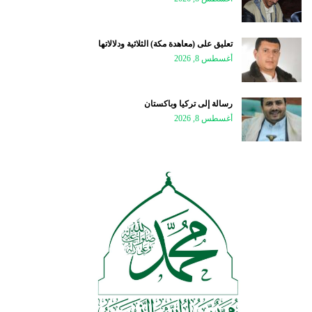
تعليق على (معاهدة مكة) الثلاثية ودلالاتها
أغسطس 8, 2026
رسالة إلى تركيا وباكستان
أغسطس 8, 2026