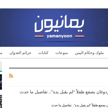
ملوك وحكام اليمن
منوعات
كتابات
جرائم العدوان
مك
ردوغان يصفع طفلاً “لم يقبل يده”.. تفاصيل ما حدث
ن يصفع طفلاً "لم يقبل يده".. تفاصيل ما حدث