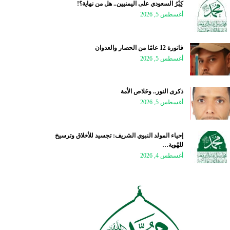
كِبْرُ السعودي على اليمنيين.. هل من نهاية؟!
أغسطس 5, 2026
فاتورة 12 عامًا من الحصار والعدوان
أغسطس 5, 2026
ذكرى النور.. وخَلاص الأمة
أغسطس 5, 2026
إحياء المولد النبوي الشريف: تجسيد للأخلاق وترسيخ
للهُوية…
أغسطس 4, 2026