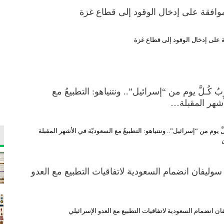
موافقة على إدخال الوقود إلى قطاع غزة
ة على إدخال الوقود إلى قطاع غزة
ُ كُـلَّ يوم من “إسرائيل”.. ونتنياهو: التطبيعُ مع
أشهر المقبلة…
َّ يوم من “إسرائيل”.. ونتنياهو: التطبيعُ مع السعوديّة في الأشهر المقبلة
سوليفان انضمام السعودية لاتفاقيات التطبيع مع العدو
ان انضمام السعودية لاتفاقيات التطبيع مع العدو الإسرائيلي