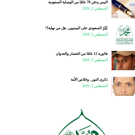
اليمن يدفن 70 عامًا من الوصاية السعودية
أغسطس 5, 2026
كِبْرُ السعودي على اليمنيين.. هل من نهاية؟!
أغسطس 5, 2026
فاتورة 12 عامًا من الحصار والعدوان
أغسطس 5, 2026
ذكرى النور.. وخَلاص الأمة
أغسطس 5, 2026