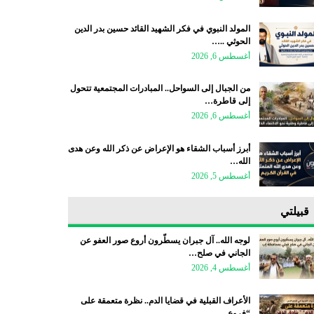
المولد النبوي في فكر الشهيد القائد حسين بدر الدين
الحوثي ..…
أغسطس 6, 2026
من الجبال إلى السواحل.. المبادرات المجتمعية تتحول
إلى قاطرة…
أغسطس 6, 2026
أبرز أسباب الشقاء هو الإعراض عن ذكر الله وعن هدى
الله…
أغسطس 5, 2026
قبيلتي
لوجه الله.. آل جبران يسطّرون أروع صور العفو عن
الجاني في صلح…
أغسطس 4, 2026
الأعراف القبلية في قضايا الدم.. نظرة متعمقة على
“فروع…