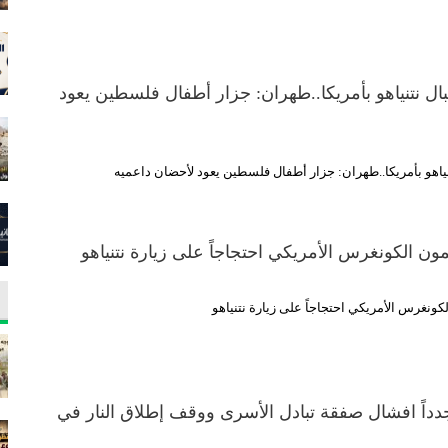
بال نتنياهو بأمريكا..طهران: جزار أطفال فلسطين يعود
تنياهو بأمريكا..طهران: جزار أطفال فلسطين يعود لأحضان داعميه
ن الكونغرس الأمريكي احتجاجاً على زيارة نتنياهو
ونغرس الأمريكي احتجاجاً على زيارة نتنياهو
جدداً افشال صفقة تبادل الأسرى ووقف إطلاق النار في