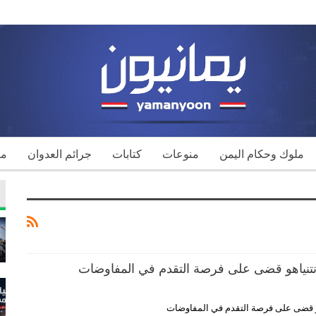
ملوك وحكام اليمن
منوعات
كتابات
جرائم العدوان
مك
تنياهو قضى على فرصة التقدم في المفاوضات
و قضى على فرصة التقدم في المفاوضات