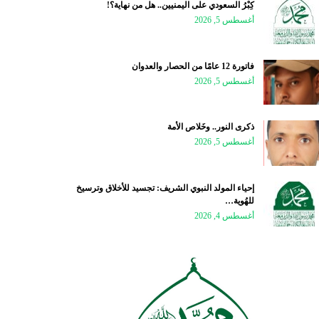
كِبْرُ السعودي على اليمنيين.. هل من نهاية؟!
أغسطس 5, 2026
فاتورة 12 عامًا من الحصار والعدوان
أغسطس 5, 2026
ذكرى النور.. وخَلاص الأمة
أغسطس 5, 2026
إحياء المولد النبوي الشريف: تجسيد للأخلاق وترسيخ
للهُوية…
أغسطس 4, 2026