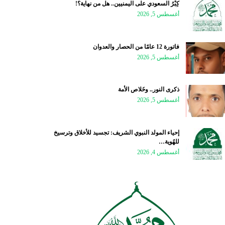
كِبْرُ السعودي على اليمنيين.. هل من نهاية؟!
أغسطس 5, 2026
فاتورة 12 عامًا من الحصار والعدوان
أغسطس 5, 2026
ذكرى النور.. وخَلاص الأمة
أغسطس 5, 2026
إحياء المولد النبوي الشريف: تجسيد للأخلاق وترسيخ
للهُوية…
أغسطس 4, 2026