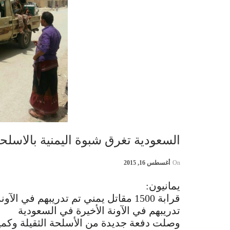
السعودية تغرق شبوة اليمنية بالاسلحة
On
أغسطس 16, 2015
يمانيون:
تدريبهم في الآونة الأخيرة في السعودية
وصلت دفعة جديدة من الأسلحة الثقيلة وكمي