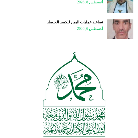
أغسطس 8, 2026
تصاعـد عمليات اليمن لـكسر الحـصار
أغسطس 6, 2026