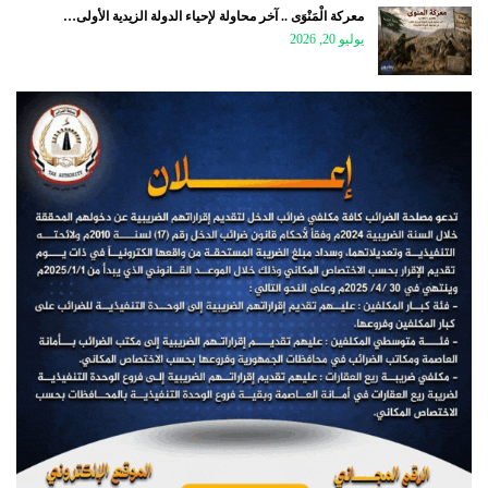
معركة الْمَنْوَى .. آخر محاولة لإحياء الدولة الزيدية الأولى…
يوليو 20, 2026