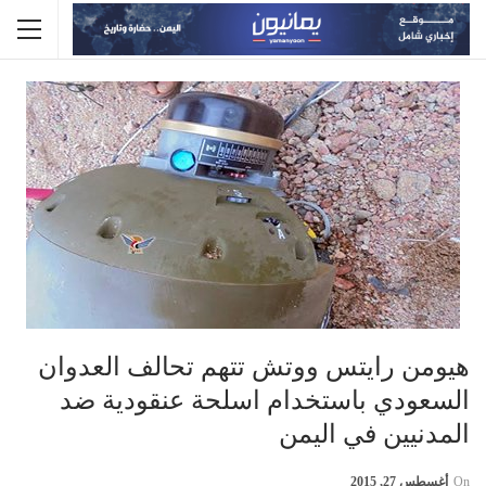
هيومن رايتس ووتش تتهم تحالف العدوان
السعودي باستخدام اسلحة عنقودية ضد
المدنيين في اليمن
On
أغسطس 27, 2015