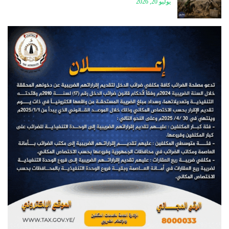
يوليو 20, 2026