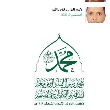
ذكرى النور.. وخَلاص الأمة
أغسطس 5, 2026