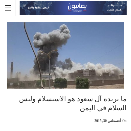
ما يريده آل سعود هو الاستسلام وليس
السلام في اليمن
On
أغسطس 30, 2015