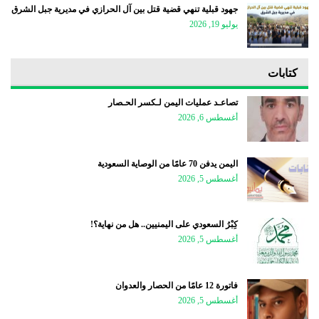
جهود قبلية تنهي قضية قتل بين آل الحرازي في مديرية جبل الشرق
يوليو 19, 2026
كتابات
تصاعـد عمليات اليمن لـكسر الحـصار
أغسطس 6, 2026
اليمن يدفن 70 عامًا من الوصاية السعودية
أغسطس 5, 2026
كِبْرُ السعودي على اليمنيين.. هل من نهاية؟!
أغسطس 5, 2026
فاتورة 12 عامًا من الحصار والعدوان
أغسطس 5, 2026