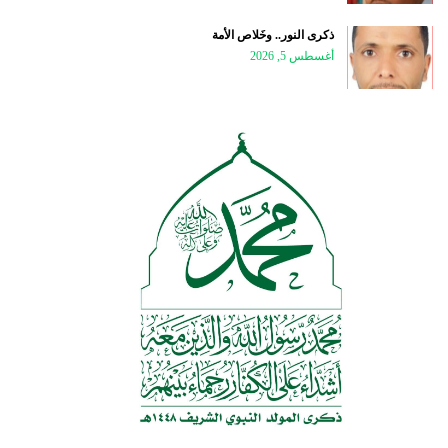
ذكرى النور.. وخَلاص الأمة
أغسطس 5, 2026