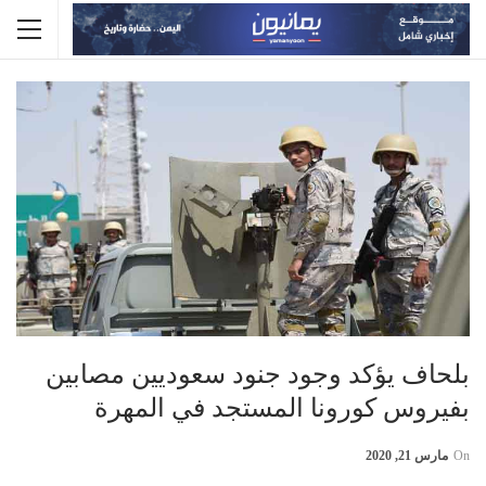
بلحاف يؤكد وجود جنود سعوديين مصابين
بفيروس كورونا المستجد في المهرة
On
مارس 21, 2020