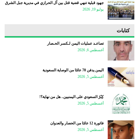
جهود قبلية تنهي قضية قتل بين آل الحرازي في مديرية جبل الشرق
يوليو 19, 2026
كتابات
تصاعـد عمليات اليمن لـكسر الحـصار
أغسطس 6, 2026
اليمن يدفن 70 عامًا من الوصاية السعودية
أغسطس 5, 2026
كِبْرُ السعودي على اليمنيين.. هل من نهاية؟!
أغسطس 5, 2026
فاتورة 12 عامًا من الحصار والعدوان
أغسطس 5, 2026