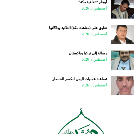
أوهام “اتفاقية مكة”
أغسطس 8, 2026
تعليق على (معاهدة مكة) الثلاثية ودلالاتها
أغسطس 8, 2026
رسالة إلى تركيا وباكستان
أغسطس 8, 2026
تصاعـد عمليات اليمن لـكسر الحـصار
أغسطس 6, 2026