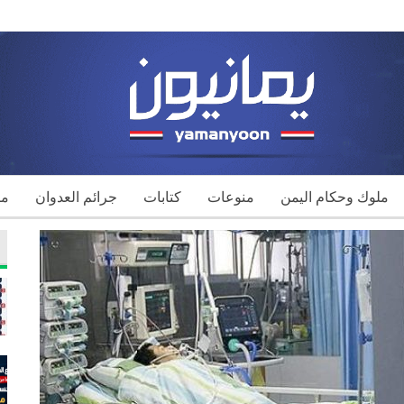
ملوك وحكام اليمن
منوعات
كتابات
جرائم العدوان
مك