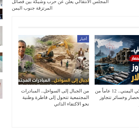
المجلس الانتقالي يعلن عن حرب وشيكة بين فصائل
المرتزقة جنوب اليمن
أخبار
القطاع السمكي اليمني.. 12 عاماً من
من الجبال إلى السواحل.. المبادرات
حصار وخسائر تتجاوز
المجتمعية تتحول إلى قاطرة وطنية
نحو الاكتفاء الذاتي