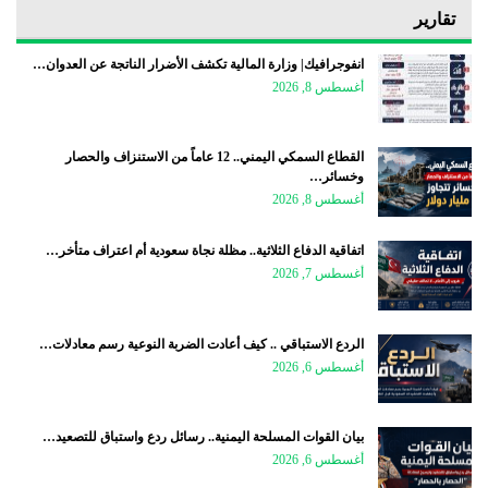
تقارير
انفوجرافيك| وزارة المالية تكشف الأضرار الناتجة عن العدوان…
أغسطس 8, 2026
القطاع السمكي اليمني.. 12 عاماً من الاستنزاف والحصار
وخسائر…
أغسطس 8, 2026
اتفاقية الدفاع الثلاثية.. مظلة نجاة سعودية أم اعتراف متأخر…
أغسطس 7, 2026
الردع الاستباقي .. كيف أعادت الضربة النوعية رسم معادلات…
أغسطس 6, 2026
بيان القوات المسلحة اليمنية.. رسائل ردع واستباق للتصعيد…
أغسطس 6, 2026