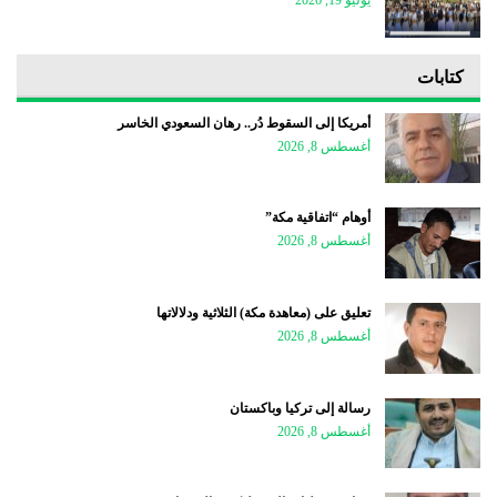
يوليو 19, 2026
كتابات
أمريكا إلى السقوط دُر.. رهان السعودي الخاسر
أغسطس 8, 2026
أوهام “اتفاقية مكة”
أغسطس 8, 2026
تعليق على (معاهدة مكة) الثلاثية ودلالاتها
أغسطس 8, 2026
رسالة إلى تركيا وباكستان
أغسطس 8, 2026