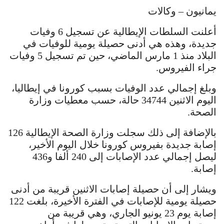
يمانيون – وكالات
أعلنت السلطات الإيطالية عن تسجيل 6 وفيات
جديدة، وهذه هي أدنى حصيلة يومية للوفيات في
البلاد منذ 1 مارس الماضي، حين تم تسجيل 5 وفيات
جراء الفيروس.
وبلغ إجمالي عدد الوفيات بسبب كورونا في إيطاليا،
اليوم الاثنين 34744 حالة، حسب معطيات وزارة
الصحة.
بالإضافة إلى ذلك سجلت وزارة الصحة الإيطالية 126
إصابة جديدة بفيروس كورونا خلال اليوم الأخير،
ليصل إجمالي عدد الإصابات إلى 240 ألفا و436
إصابة.
ويشار إلى أن حصيلة إصابات الاثنين قريبة من أدنى
حصيلة يومية للإصابات في الفترة الأخيرة، بلغت 122
إصابة يوم 23 يونيو الجاري، وهي قريبة من