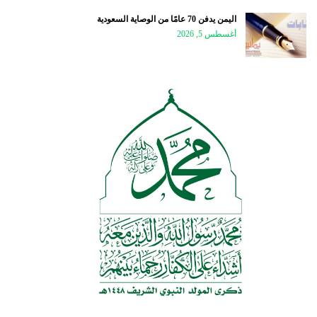
اليمن يدفن 70 عامًا من الوصاية السعودية
أغسطس 5, 2026