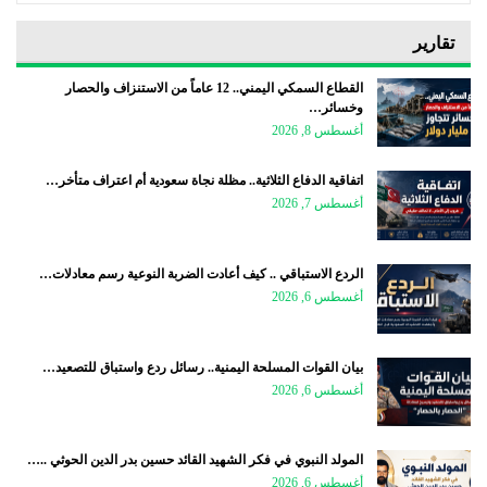
تقارير
القطاع السمكي اليمني.. 12 عاماً من الاستنزاف والحصار
وخسائر…
أغسطس 8, 2026
اتفاقية الدفاع الثلاثية.. مظلة نجاة سعودية أم اعتراف متأخر…
أغسطس 7, 2026
الردع الاستباقي .. كيف أعادت الضربة النوعية رسم معادلات…
أغسطس 6, 2026
بيان القوات المسلحة اليمنية.. رسائل ردع واستباق للتصعيد…
أغسطس 6, 2026
المولد النبوي في فكر الشهيد القائد حسين بدر الدين الحوثي ..…
أغسطس 6, 2026