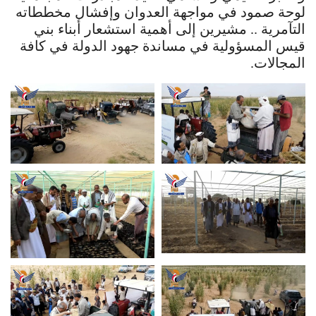
لوحة صمود في مواجهة العدوان وإفشال مخططاته
التآمرية .. مشيرين إلى أهمية استشعار أبناء بني
قيس المسؤولية في مساندة جهود الدولة في كافة
المجالات.