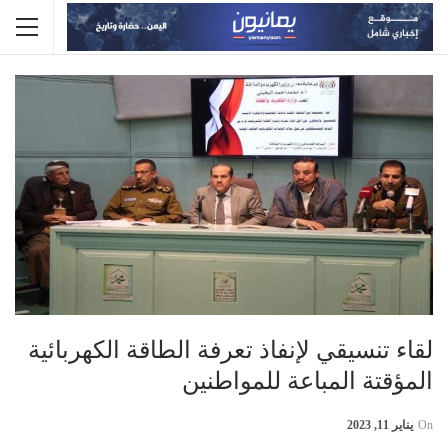
لقاء تنسيقي لإنفاذ تعرفة الطاقة الكهربائية
المؤقتة المباعة للمواطنين
On
يناير 11, 2023