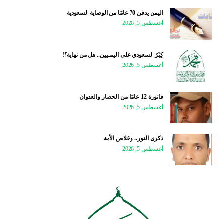
اليمن يدفن 70 عامًا من الوصاية السعودية
أغسطس 5, 2026
كِبْرُ السعودي على اليمنيين.. هل من نهاية؟!
أغسطس 5, 2026
فاتورة 12 عامًا من الحصار والعدوان
أغسطس 5, 2026
ذكرى النور.. وخَلاص الأمة
أغسطس 5, 2026