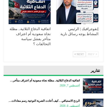
إنفوجرافيك | الرئيس
اتفاقية الدفاع الثلاثية.. مظلة
المشاط يوجه رسائل نارية
نجاة سعودية أم اعتراف
متأخر بفشل سياسة
التحالفات ؟
NEXT
PREV
تقارير
اتفاقية الدفاع الثلاثية.. مظلة نجاة سعودية أم اعتراف متأخر…
أغسطس 7, 2026
الردع الاستباقي .. كيف أعادت الضربة النوعية رسم معادلات…
أغسطس 6, 2026