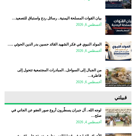
بيان القوات المسلحة اليمنية.. رسائل ردع واستباق للتصعيد…
أغسطس 6, 2026
المولد النبوي في فكر الشهيد القائد حسين بدر الدين الحوثي ..…
أغسطس 6, 2026
من الجبال إلى السواحل.. المبادرات المجتمعية تتحول إلى
قاطرة…
أغسطس 6, 2026
قبيلتي
لوجه الله.. آل جبران يسطّرون أروع صور العفو عن الجاني في
صلح…
أغسطس 4, 2026